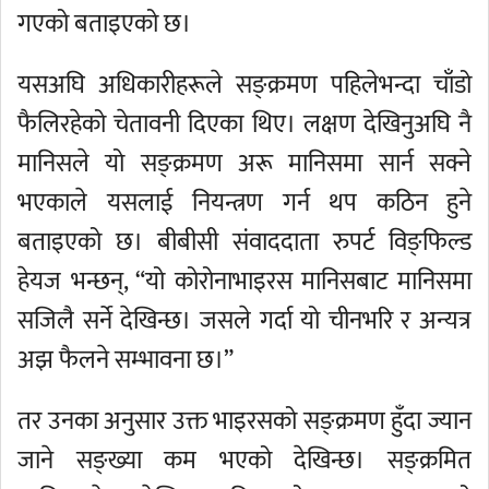
गएको बताइएको छ।
यसअघि अधिकारीहरूले सङ्क्रमण पहिलेभन्दा चाँडो
फैलिरहेको चेतावनी दिएका थिए। लक्षण देखिनुअघि नै
मानिसले यो सङ्क्रमण अरू मानिसमा सार्न सक्ने
भएकाले यसलाई नियन्त्रण गर्न थप कठिन हुने
बताइएको छ। बीबीसी संवाददाता रुपर्ट विङ्फिल्ड
हेयज भन्छन्, “यो कोरोनाभाइरस मानिसबाट मानिसमा
सजिलै सर्ने देखिन्छ। जसले गर्दा यो चीनभरि र अन्यत्र
अझ फैलने सम्भावना छ।”
तर उनका अनुसार उक्त भाइरसको सङ्क्रमण हुँदा ज्यान
जाने सङ्ख्या कम भएको देखिन्छ। सङ्क्रमित