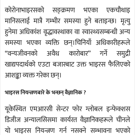
कोरोनाभाइरसको सङ्क्रमण भएका एकचौथाइ
मानिसलाई मात्रै गम्भीर समस्या हुने बताइन्छ। मृत्यु
हुनेमा अधिकांश वृद्धावस्थाका वा स्वास्थ्यसम्बन्धी अन्य
समस्या भएका व्यक्ति छन्।चिनियाँ अधिकारीहरूले
“वन्यजीवनको अवैध कारोबार” गर्ने समुद्री
खाद्यपदार्थको एउटा बजारबाट उक्त भाइरस फैलिएको
आशङ्का व्यक्त गरेका छन्।
भाइरस नियन्त्रणबारे के भन्छन् वैज्ञानिक ?
यूकेस्थित एमआरसी सेन्टर फोर ग्लोबल इन्फेक्शस
डिजीज अन्यालसिसमा कार्यरत वैज्ञानिकहरूले चीनले
यो भाइरस नियन्त्रण गर्न नसक्ने सम्भावना भएको