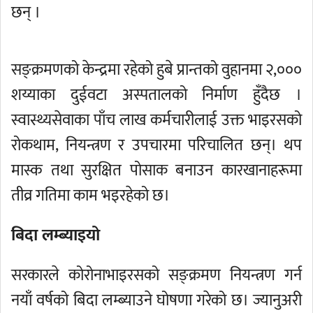
छन् ।
सङ्क्रमणको केन्द्रमा रहेको हुबे प्रान्तको वुहानमा २,०००
शय्याका दुईवटा अस्पतालको निर्माण हुँदैछ ।
स्वास्थ्यसेवाका पाँच लाख कर्मचारीलाई उक्त भाइरसको
रोकथाम, नियन्त्रण र उपचारमा परिचालित छन्। थप
मास्क तथा सुरक्षित पोसाक बनाउन कारखानाहरूमा
तीव्र गतिमा काम भइरहेको छ।
बिदा लम्ब्याइयो
सरकारले कोरोनाभाइरसको सङ्क्रमण नियन्त्रण गर्न
नयाँ वर्षको बिदा लम्ब्याउने घोषणा गरेको छ। ज्यानुअरी