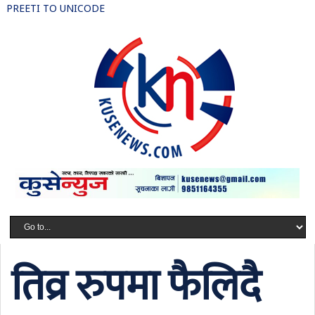
PREETI TO UNICODE
तिव्र रुपमा फैलिदै