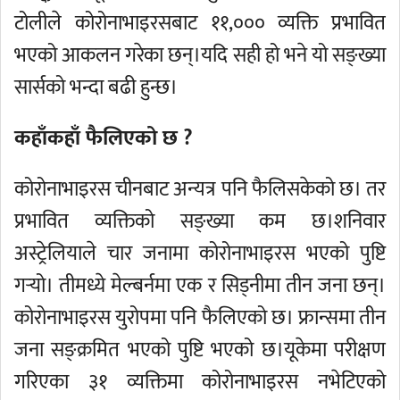
टोलीले कोरोनाभाइरसबाट ११,००० व्यक्ति प्रभावित
भएको आकलन गरेका छन्।यदि सही हो भने यो सङ्ख्या
सार्सको भन्दा बढी हुन्छ।
कहाँकहाँ फैलिएको छ ?
कोरोनाभाइरस चीनबाट अन्यत्र पनि फैलिसकेको छ। तर
प्रभावित व्यक्तिको सङ्ख्या कम छ।शनिवार
अस्ट्रेलियाले चार जनामा कोरोनाभाइरस भएको पुष्टि
गर्‍यो। तीमध्ये मेल्बर्नमा एक र सिड्नीमा तीन जना छन्।
कोरोनाभाइरस युरोपमा पनि फैलिएको छ। फ्रान्समा तीन
जना सङ्क्रमित भएको पुष्टि भएको छ।यूकेमा परीक्षण
गरिएका ३१ व्यक्तिमा कोरोनाभाइरस नभेटिएको