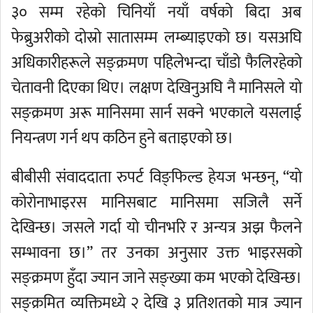
३० सम्म रहेको चिनियाँ नयाँ वर्षको बिदा अब
फेब्रुअरीको दोस्रो सातासम्म लम्ब्याइएको छ। यसअघि
अधिकारीहरूले सङ्क्रमण पहिलेभन्दा चाँडो फैलिरहेको
चेतावनी दिएका थिए। लक्षण देखिनुअघि नै मानिसले यो
सङ्क्रमण अरू मानिसमा सार्न सक्ने भएकाले यसलाई
नियन्त्रण गर्न थप कठिन हुने बताइएको छ।
बीबीसी संवाददाता रुपर्ट विङ्फिल्ड हेयज भन्छन्, “यो
कोरोनाभाइरस मानिसबाट मानिसमा सजिलै सर्ने
देखिन्छ। जसले गर्दा यो चीनभरि र अन्यत्र अझ फैलने
सम्भावना छ।” तर उनका अनुसार उक्त भाइरसको
सङ्क्रमण हुँदा ज्यान जाने सङ्ख्या कम भएको देखिन्छ।
सङ्क्रमित व्यक्तिमध्ये २ देखि ३ प्रतिशतको मात्र ज्यान