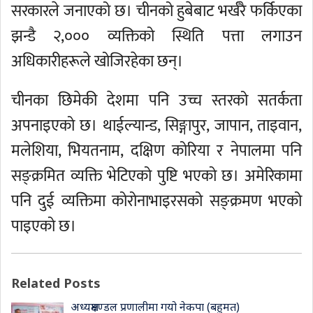
सरकारले जनाएको छ। चीनको हुबेबाट भर्खरै फर्किएका
झन्डै २,००० व्यक्तिको स्थिति पत्ता लगाउन
अधिकारीहरूले खोजिरहेका छन्।
चीनका छिमेकी देशमा पनि उच्च स्तरको सतर्कता
अपनाइएको छ। थाईल्यान्ड, सिङ्गापुर, जापान, ताइवान,
मलेशिया, भियतनाम, दक्षिण कोरिया र नेपालमा पनि
सङ्क्रमित व्यक्ति भेटिएको पुष्टि भएको छ। अमेरिकामा
पनि दुई व्यक्तिमा कोरोनाभाइरसको सङ्क्रमण भएको
पाइएको छ।
Related Posts
अध्यक्षमण्डल प्रणालीमा गयो नेकपा (बहुमत)