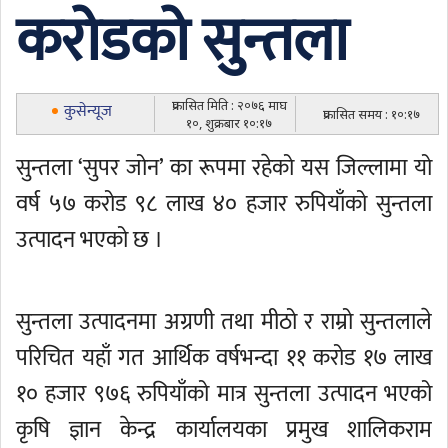
करोडको सुन्तला
प्रकासित मिति : २०७६ माघ
कुसेन्यूज
प्रकासित समय : १०:१७
१०, शुक्रबार १०:१७
सुन्तला ‘सुपर जोन’ का रूपमा रहेको यस जिल्लामा यो
वर्ष ५७ करोड ९८ लाख ४० हजार रुपियाँको सुन्तला
उत्पादन भएको छ ।
सुन्तला उत्पादनमा अग्रणी तथा मीठो र राम्रो सुन्तलाले
परिचित यहाँ गत आर्थिक वर्षभन्दा ११ करोड १७ लाख
१० हजार ९७६ रुपियाँको मात्र सुन्तला उत्पादन भएको
कृषि ज्ञान केन्द्र कार्यालयका प्रमुख शालिकराम