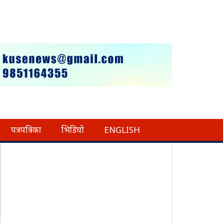
पत्रपत्रिका
भिडियो
ENGLISH