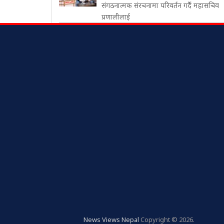
संगठनात्मक संरचनामा परिवर्तन गर्दै महासचिव
प्रणालीलाई
News Views Nepal
Copyright © 2026.