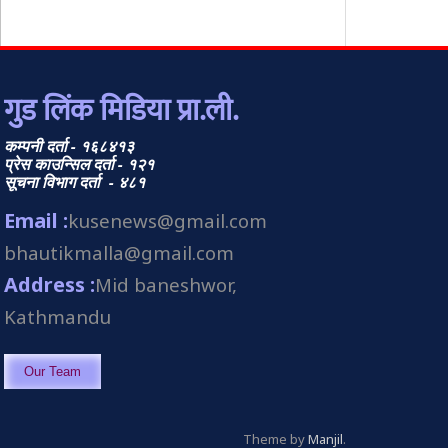
गुड लिंक मिडिया प्रा.ली.
कम्पनी दर्ता - १६८४१३
प्रेस काउन्सिल दर्ता - १२१
सूचना विभाग दर्ता - ४८१
Email :
kusenews@gmail.com
bhautikmalla@gmail.com
Address :
Mid baneshwor,
Kathmandu
Our Team
Theme by
Manjil
.