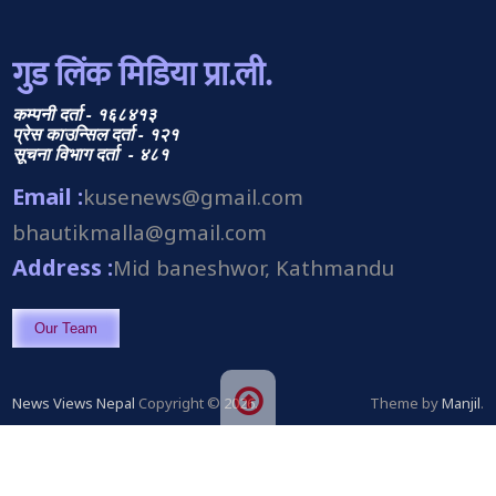
गुड लिंक मिडिया प्रा.ली.
कम्पनी दर्ता - १६८४१३
प्रेस काउन्सिल दर्ता - १२१
सूचना विभाग दर्ता - ४८१
Email :
kusenews@gmail.com
bhautikmalla@gmail.com
Address :
Mid baneshwor, Kathmandu
Our Team
News Views Nepal
Copyright © 2026.
Theme by
Manjil
.