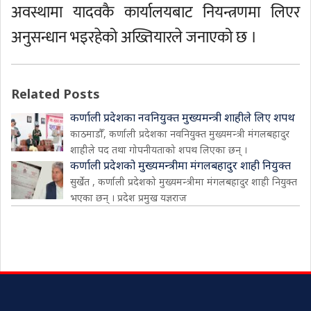
अवस्थामा यादवकै कार्यालयबाट नियन्त्रणमा लिएर
अनुसन्धान भइरहेको अख्तियारले जनाएको छ ।
Related Posts
कर्णाली प्रदेशका नवनियुक्त मुख्यमन्त्री शाहीले लिए शपथ
काठमाडौँ, कर्णाली प्रदेशका नवनियुक्त मुख्यमन्त्री मंगलबहादुर
शाहीले पद तथा गोपनीयताको शपथ लिएका छन् ।
कर्णाली प्रदेशको मुख्यमन्त्रीमा मंगलबहादुर शाही नियुक्त
सुर्खेत , कर्णाली प्रदेशको मुख्यमन्त्रीमा मंगलबहादुर शाही नियुक्त
भएका छन् । प्रदेश प्रमुख यज्ञराज