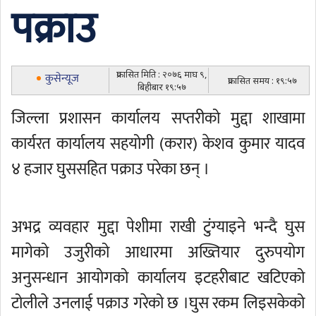
पक्राउ
प्रकासित मिति : २०७६ माघ ९,
कुसेन्यूज
प्रकासित समय : १९:५७
बिहीबार १९:५७
जिल्ला प्रशासन कार्यालय सप्तरीको मुद्दा शाखामा
कार्यरत कार्यालय सहयोगी (करार) केशव कुमार यादव
४ हजार घुससहित पक्राउ परेका छन् ।
अभद्र व्यवहार मुद्दा पेशीमा राखी टुंग्याइने भन्दै घुस
मागेको उजुरीको आधारमा अख्तियार दुरुपयोग
अनुसन्धान आयोगको कार्यालय इटहरीबाट खटिएको
टोलीले उनलाई पक्राउ गरेको छ ।घुस रकम लिइसकेको