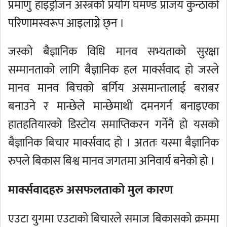
प्रमाणु हाइड्रोजन अस्त्रको प्रयोग घमण्ड प्राजय कुन्ठाको
परिणामस्वरूप आइलाग्ने छ्न ।
जस्को बैज्ञानिक विधि मानव सभ्यताको सुरक्षा
सम्मानताको लागि बैज्ञानिक हल मार्क्सवाद हो जस्ले
मानव मानव बिचको बर्गिय असमान्तालाई बराबर
बनाउने र मान्छेले मान्छेमाथी दमनगर्न बनाइएका
हातहतियारको डिस्टोय समाप्तिकरन गर्नेनै हो यसको
बैज्ञानिक बिचार मार्क्सवाद हो । अततः यस्मा बैज्ञानिक
रुपले बिकास बिश्व मानव जगतमा अनिवार्य बनेको हो ।
मार्क्सवादहरु असफलताको मुल कारण
एउटा युगमा एउटाको बिचारले समाज बिकासको क्रममा