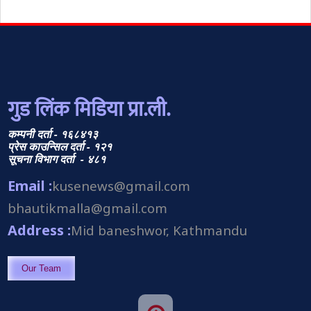
गुड लिंक मिडिया प्रा.ली.
कम्पनी दर्ता - १६८४१३
प्रेस काउन्सिल दर्ता - १२१
सूचना विभाग दर्ता - ४८१
Email :
kusenews@gmail.com
bhautikmalla@gmail.com
Address :
Mid baneshwor, Kathmandu
Our Team