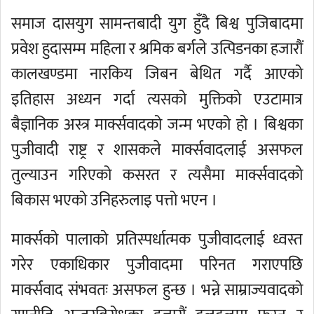
समाज दासयुग सामन्तबादी युग हुँदै बिश्व पुजिबादमा
प्रवेश हुदासम्म महिला र श्रमिक बर्गले उत्पिडनका हजारौं
कालखण्डमा नारकिय जिबन बेथित गर्दै आएको
इतिहास अध्यन गर्दा त्यसको मुक्तिको एउटामात्र
बैज्ञानिक अस्त्र मार्क्सवादको जन्म भएको हो । बिश्वका
पुजीवादी राष्ट्र र शासकले मार्क्सवादलाई असफल
तुल्याउन गरिएको कसरत र त्यसैमा मार्क्सवादको
बिकास भएको उनिहरुलाइ पत्तो भएन ।
मार्क्सको पालाको प्रतिस्पर्धात्मक पुजीवादलाई ध्वस्त
गरेर एकाधिकार पुजीवादमा परिनत गराएपछि
मार्क्सवाद संभवतः असफल हुन्छ । भन्ने साम्राज्यवादको