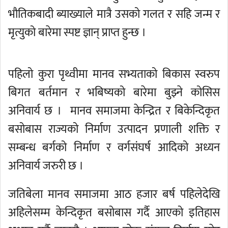
भौतिकबादी ब्याख्याले मात्रै उसको गलत र सहि जन्म र
मृत्युको बारेमा स्पष्ट ज्ञान् प्राप्त हुन्छ ।
पहिलो कुरा पृथ्वीमा मानव सभ्यताको बिकास स्वरुप
बिगत बर्तमान र भबिष्यको बारेमा बुझ्ने कोसिस
अनिवार्य छ । मानव समाजमा केन्द्रित र बिकेन्दिकृत
बसोबास राज्यको निर्माण उत्पादन प्रणाली शक्ति र
सम्बन्ध बर्गको निर्माण र वर्गसंघर्ष आदिको अध्यन
अनिवार्य जरुरी छ ।
जतिबेला मानव समाजमा आठ हजार बर्ष पहिलेदेखि
अहिलेसम्म केन्दिकृत बसोबास गर्दै आएको इतिहास