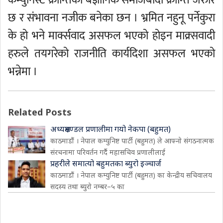
कम्युनिस्ट क्रान्तिका बैज्ञानिक समाजबादी क्रान्ति जरुरि
छ र संभावना नजीक बनेका छन । भ्रमित नहुनू पर्नेकुरा
के हो भने मार्क्सवाद असफल भएको होइन माक्र्सवादी
हरुले तयगरेको राजनीति कार्यदिशा असफल भएको
भन्नेमा ।
Related Posts
अध्यक्षमण्डल प्रणालीमा गयो नेकपा (बहुमत)
काठमाडौं । नेपाल कम्युनिष्ट पार्टी (बहुमत) ले आफ्नो संगठनात्मक
संरचनामा परिवर्तन गर्दै महासचिव प्रणालीलाई
प्रहरीले समात्यो बहुमतका ब्युरो इञ्चार्ज
काठमाडौं । नेपाल कम्युनिष्ट पार्टी (बहुमत) का केन्द्रीय सचिवालय
सदस्य तथा ब्युरो नम्बर–५ का