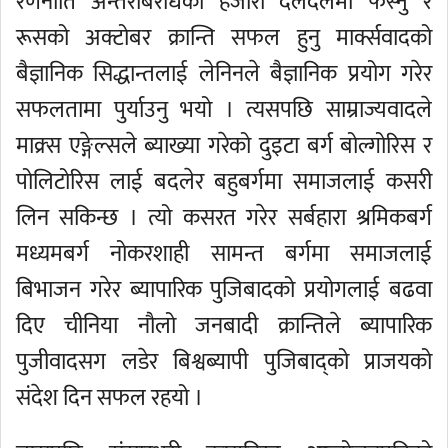
रणनीति अन्तरबिरोधका हजारौं दलदलमा फस्नु र
रूसको अक्टोबर क्रान्ति सफल हुनु मार्क्सवादको
बैज्ञानिक सिद्धान्तलाई लेनिनले बैज्ञानिक प्रयोग गरेर
सफलतामा पुर्याउनु भयो । त्यसपछि साम्राज्यवादले
माक्र्स एङ्गेल्सले ब्याख्या गरेको दुइटा बर्ग बोल्गोरिस र
पोलिटोरिस लाई बदलेर बहुबर्गमा समाजलाई कसरी
लिन सकिन्छ । त्यो कसरत गरेर सर्बहारा श्रमिकबर्ग
मध्यमबर्ग नोकरशाही सामन्त बर्गमा समाजलाई
बिभाजन गरेर ब्यापारिक पुजिबादको प्रयोगलाई बढवा
दिए चीनिया नौलो जनबादी क्रान्तिले ब्यापारिक
पुजीवादसग लडेर बिश्वब्यापी पुजिबाद्को प्राजयको
संदेश दिन सफल रहयो ।