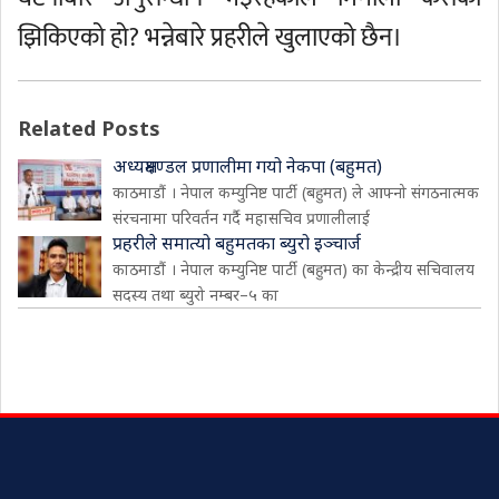
झिकिएको हो? भन्नेबारे प्रहरीले खुलाएको छैन।
Related Posts
अध्यक्षमण्डल प्रणालीमा गयो नेकपा (बहुमत)
काठमाडौं । नेपाल कम्युनिष्ट पार्टी (बहुमत) ले आफ्नो संगठनात्मक
संरचनामा परिवर्तन गर्दै महासचिव प्रणालीलाई
प्रहरीले समात्यो बहुमतका ब्युरो इञ्चार्ज
काठमाडौं । नेपाल कम्युनिष्ट पार्टी (बहुमत) का केन्द्रीय सचिवालय
सदस्य तथा ब्युरो नम्बर–५ का