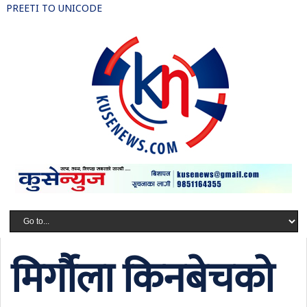
PREETI TO UNICODE
मिर्गौला किनबेचको