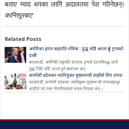
बताए म्याद थपका लागि अदालतमा पेश गरिनेछन्।
कान्तिपुरबाट
Related Posts
अमेरिका इरान सहमति नजिक : युद्ध चाँडै अन्त्य हुने ट्रम्पको
दाबी
काठमाडौं, अमेरिकी राष्ट्रपति डोनाल्ड ट्रम्पले इरानविरुद्ध जारी
युद्ध ‘निकै चाँडै’ अन्त्य हुने बताएका छन्
कर्णाली प्रदेशका नवनियुक्त मुख्यमन्त्री शाहीले लिए शपथ
काठमाडौँ, कर्णाली प्रदेशका नवनियुक्त मुख्यमन्त्री मंगलबहादुर
शाहीले पद तथा गोपनीयताको शपथ लिएका छन् ।