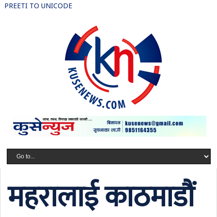
PREETI TO UNICODE
महरालाई काठमाडौं