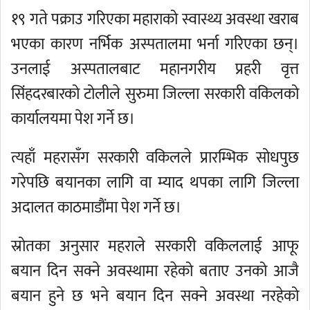
१९ गते पक्राउ गरिएका महाराको स्वास्थ्य अवस्था खराब
भएका कारण नर्भिक अस्पतालमा भर्ना गरिएका छन्।
उनलाई अस्पतालबाट महानगरीय प्रहरी वृत्त
सिंहदरबारको टोलीले सुरुमा जिल्ला सरकारी वकिलको
कार्यालयमा पेश गर्ने छ।
त्यहाँ महरासँग सरकारी वकिलले प्रारम्भिक सोधपुछ
गरेपछि बयानका लागि वा म्याद थपका लागि जिल्ला
अदालत काठमाडौंमा पेश गर्ने छ।
स्रोतका अनुसार महराले सरकारी वकिललाई आफू
बयान दिन सक्ने अवस्थामा रहेको बताए उनको आजै
बयान हुने छ भने बयान दिन सक्ने अवस्था नरहेको