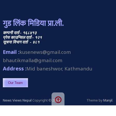
गुड लिंक मिडिया प्रा.ली.
कम्पनी दर्ता - १६८४१३
प्रेस काउन्सिल दर्ता - १२१
सूचना विभाग दर्ता - ४८१
Email :
kusenews@gmail.com
bhautikmalla@gmail.com
Address :
Mid baneshwor, Kathmandu
Our Team
News Views Nepal
Copyright © 2026.
Theme by
Manjil
.