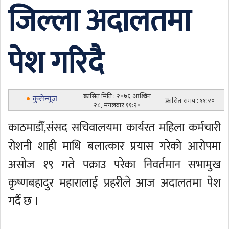
जिल्ला अदालतमा
पेश गरिदै
प्रकासित मिति : २०७६ आश्विन
कुसेन्यूज
प्रकासित समय : ११:२०
२८, मंगलवार ११:२०
काठमाडौँ,संसद सचिवालयमा कार्यरत महिला कर्मचारी
रोशनी शाही माथि बलात्कार प्रयास गरेको आरोपमा
असोज १९ गते पक्राउ परेका निवर्तमान सभामुख
कृष्णबहादुर महारालाई प्रहरीले आज अदालतमा पेश
गर्दै छ ।