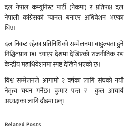
दल नेपाल कम्युनिस्ट पार्टी (नेकपा) र प्रतिपक्ष दल
नेपाली कांग्रेसको प्यानल बनाएर अधिवेशन भएका
थिए।
दल निकट रहेका प्रतिनिधिको सम्मेलनमा बाहुल्यता हुने
निश्चितप्राय छ। च्याप्टर देशमा देखिएको राजनीतिक रङ
केन्द्रीय महाधिवेशनमा स्पष्ट देखिने भएको छ।
विश्व सम्मेलनले आगामी २ वर्षका लागि संघको नयाँ
नेतृत्व चयन गर्नेछ। कुमार पन्त र कुल आचार्य
अध्यक्षका लागि दौडमा छन्।
Related Posts