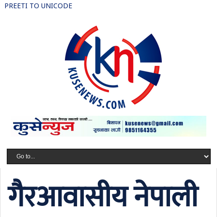
PREETI TO UNICODE
गैरआवासीय नेपाली