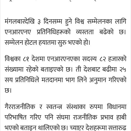
मंगलबारदेखि ३ दिनसम्म हुने विश्व सम्मेलनका लागि
एनआरएनए प्रतिनिधिहरूको व्यस्तता बढेको छ।
सम्मेलन होटल हयातमा सुरु भएको हो।
विश्वका ८१ देशमा एनआरएनएका सदस्य ८२ हजारको
संख्यामा रहेको बताइएको छ। ती देशबाट बढीमा २५
सय प्रतिनिधिले मतदानमा भाग लिने अनुमान गरिएको
छ।
गैरराजनीतिक र स्वतन्त्र संस्थाका रुपमा विधानमा
परिभाषित गरिए पनि संघमा राजनीतिक प्रभाव हाबी
भएको बताइन थालिएको छ। च्याप्टर देशहरूमा सत्तारुढ