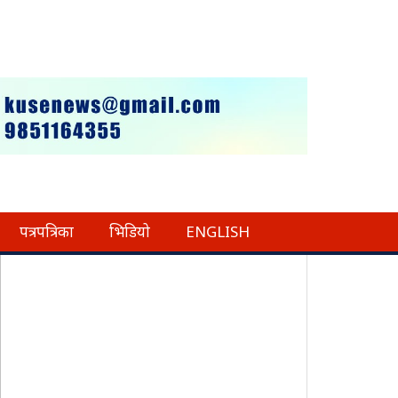
पत्रपत्रिका
भिडियो
ENGLISH