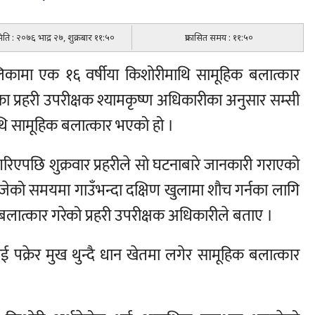
मिति : २०७६ भाद्र २७, शुक्रबार ११:५०
प्रकासित समय : ११:५०
पालिकामा एक १६ वर्षीया किशोरीमाथि सामूहिक बलात्कार
का प्रहरी उपरीक्षक श्यामकृष्ण अधिकारीका अनुसार सम्सी
थि सामूहिक बलात्कार भएको हो ।
गरिएपछि शुक्रवार प्रहरीले सो घटनाबारे जानकारी गराएको
ेको समयमा गाउँभन्दा दक्षिण खुलामा शौच गर्नका लागि
लात्कार गरेको प्रहरी उपरीक्षक अधिकारीले बताए ।
ई पक्रेर मुख थुन्दै धान खेतमा लगेर सामूहिक बलात्कार