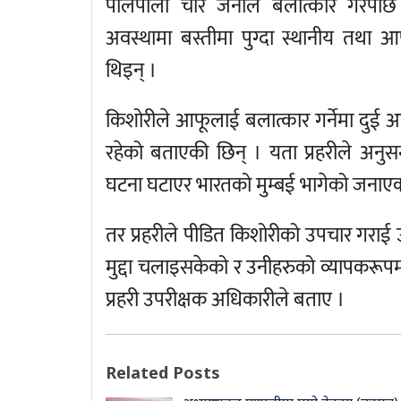
पालैपालो चारै जनाले बलात्कार गरेपछि
अवस्थामा बस्तीमा पुग्दा स्थानीय तथा
थिइन् ।
किशोरीले आफूलाई बलात्कार गर्नेमा दुई आ
रहेको बताएकी छिन् । यता प्रहरीले अनुसन्
घटना घटाएर भारतको मुम्बई भागेको जनाए
तर प्रहरीले पीडित किशोरीको उपचार गरा
मुद्दा चलाइसकेको र उनीहरुको व्यापकरूपम
प्रहरी उपरीक्षक अधिकारीले बताए ।
Related Posts