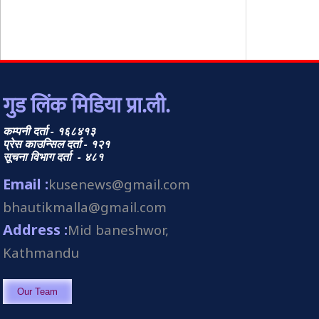
गुड लिंक मिडिया प्रा.ली.
कम्पनी दर्ता - १६८४१३
प्रेस काउन्सिल दर्ता - १२१
सूचना विभाग दर्ता - ४८१
Email :
kusenews@gmail.com
bhautikmalla@gmail.com
Address :
Mid baneshwor,
Kathmandu
Our Team