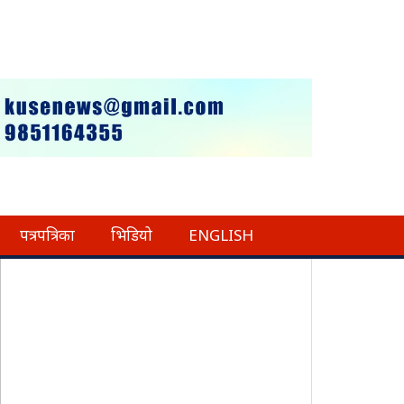
पत्रपत्रिका
भिडियो
ENGLISH