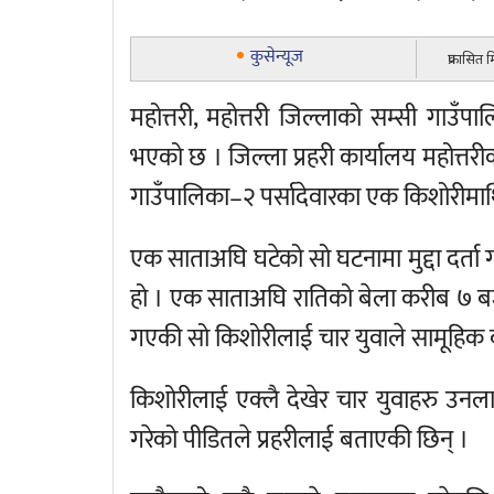
कुसेन्यूज
प्रकासित 
महोत्तरी, महोत्तरी जिल्लाको सम्सी गाउँ
भएको छ । जिल्ला प्रहरी कार्यालय महोत्तरी
गाउँपालिका–२ पर्सादेवारका एक किशोरीमा
एक साताअघि घटेको सो घटनामा मुद्दा दर्ता 
हो । एक साताअघि रातिको बेला करीब ७ बज
गएकी सो किशोरीलाई चार युवाले सामूहिक ब
किशोरीलाई एक्लै देखेर चार युवाहरु उनला
गरेको पीडितले प्रहरीलाई बताएकी छिन् ।