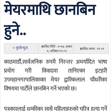
मेयरमाथि छानबिन
हुने..
प्रकासित मिति : २०७६ असार
कुसेन्यूज
प्रकासित समय : १२:०१
७, शनिबार १२:०१
काठमाडौं,सार्वजनिक रुपमै निरन्तर अमर्यादित भाषा
प्रयोग गरी विवादमा तानिएका इटहरी
उपमहानगरपालिकाका मेयर द्वारिकलाल चौधरीका
विषयमा पार्टीले छानबिन गर्ने भएको छ।
पत्रकारलाई धम्कीका साथै महिलाहरुको चरित्र हत्या गर्ने