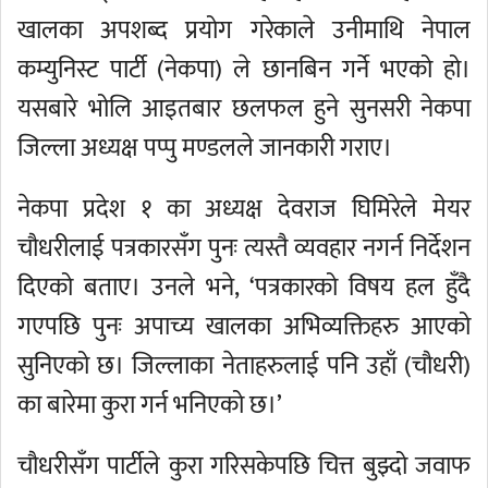
खालका अपशब्द प्रयोग गरेकाले उनीमाथि नेपाल
कम्युनिस्ट पार्टी (नेकपा) ले छानबिन गर्ने भएको हो।
यसबारे भोलि आइतबार छलफल हुने सुनसरी नेकपा
जिल्ला अध्यक्ष पप्पु मण्डलले जानकारी गराए।
नेकपा प्रदेश १ का अध्यक्ष देवराज घिमिरेले मेयर
चौधरीलाई पत्रकारसँग पुनः त्यस्तै व्यवहार नगर्न निर्देशन
दिएको बताए। उनले भने, ‘पत्रकारको विषय हल हुँदै
गएपछि पुनः अपाच्य खालका अभिव्यक्तिहरु आएको
सुनिएको छ। जिल्लाका नेताहरुलाई पनि उहाँ (चौधरी)
का बारेमा कुरा गर्न भनिएको छ।’
चौधरीसँग पार्टीले कुरा गरिसकेपछि चित्त बुझ्दो जवाफ