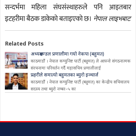
सन्दर्भमा महिला संघसंस्थाहरुले पनि आइतबार
इटहरीमा बैठक डाकेको बताइएको छ।
नेपाल लाइभबाट
Related Posts
अध्यक्षमण्डल प्रणालीमा गयो नेकपा (बहुमत)
काठमाडौं । नेपाल कम्युनिष्ट पार्टी (बहुमत) ले आफ्नो संगठनात्मक
संरचनामा परिवर्तन गर्दै महासचिव प्रणालीलाई
प्रहरीले समात्यो बहुमतका ब्युरो इञ्चार्ज
काठमाडौं । नेपाल कम्युनिष्ट पार्टी (बहुमत) का केन्द्रीय सचिवालय
सदस्य तथा ब्युरो नम्बर–५ का