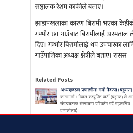
सञ्चालक रेशम कार्कीले बताए।
झाडापखलाका कारण बिरामी भएका केहीको स
गम्भीर छ। गाउँबाट बिरामीलाई अस्पताल लै
दिए। गम्भीर बिरामीलाई थप उपचारका लाग
गाउँपालिका अध्यक्ष क्षेत्रीले बताए। रासस
Related Posts
अध्यक्षमण्डल प्रणालीमा गयो नेकपा (बहुमत)
काठमाडौं । नेपाल कम्युनिष्ट पार्टी (बहुमत) ले आ
संगठनात्मक संरचनामा परिवर्तन गर्दै महासचिव
प्रणालीलाई