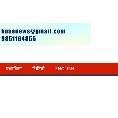
पत्रपत्रिका
भिडियो
ENGLISH