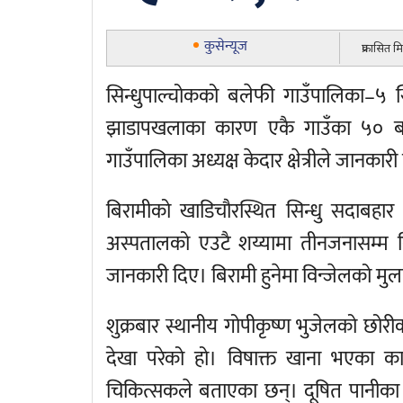
कुसेन्यूज
प्रकासित 
सिन्धुपाल्चोकको बलेफी गाउँपालिका–५
झाडापखलाका कारण एकै गाउँका ५० बढी
गाउँपालिका अध्यक्ष केदार क्षेत्रीले जानकारी
बिरामीको खाडिचौरस्थित सिन्धु सदाबह
अस्पतालको एउटै शय्यामा तीनजनासम्म ब
जानकारी दिए। बिरामी हुनेमा विन्जेलको मु
शुक्रबार स्थानीय गोपीकृष्ण भुजेलको छोर
देखा परेको हो। विषाक्त खाना भएका क
चिकित्सकले बताएका छन्। दूषित पानीका 