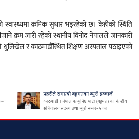
्वास्थ्यमा क्रमिक सुधार भइरहेको छ। केहीको स्थिति
जाने क्रम जारी रहेको स्थानीय विनोद नेपालले जानकारी
ि धुलिखेल र काठमाडौंस्थित शिक्षण अस्पताल पठाइएको
प्रहरीले समात्यो बहुमतका ब्युरो इञ्चार्ज
फ्नो
काठमाडौं । नेपाल कम्युनिष्ट पार्टी (बहुमत) का केन्द्रीय
सचिवालय सदस्य तथा ब्युरो नम्बर–५ का