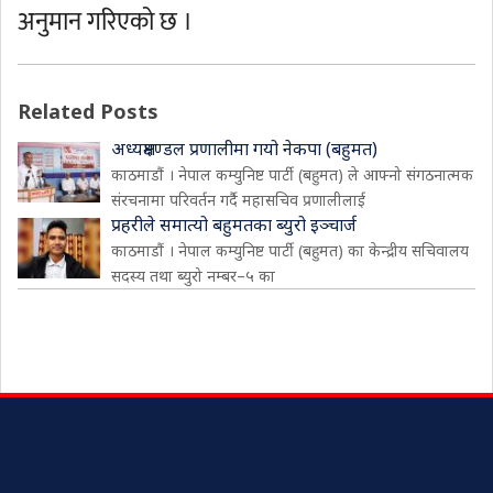
अनुमान गरिएको छ ।
Related Posts
अध्यक्षमण्डल प्रणालीमा गयो नेकपा (बहुमत)
काठमाडौं । नेपाल कम्युनिष्ट पार्टी (बहुमत) ले आफ्नो संगठनात्मक
संरचनामा परिवर्तन गर्दै महासचिव प्रणालीलाई
प्रहरीले समात्यो बहुमतका ब्युरो इञ्चार्ज
काठमाडौं । नेपाल कम्युनिष्ट पार्टी (बहुमत) का केन्द्रीय सचिवालय
सदस्य तथा ब्युरो नम्बर–५ का