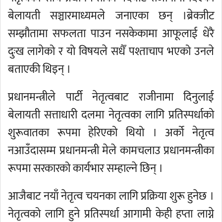
बेलायती सञ्चारमाध्यमले जनाएका छन् ।ब्रेक्जीट
सम्झौतामा सफलता पाउन नसकेकामा आफूलाई धेरै
दुःख लागेको र यो विषयले सधैँ पश्ताचाप भएको उनले
बताएकी थिइन् ।
प्रधानमन्त्रीले पार्टी नेतृत्वबाट राजीनामा दिनुलाई
बेलायती सत्ताधारी दलमा नेतृत्वका लागि प्रतिस्पर्धाको
शुरूवातका रूपमा हेरिएको थियो । अर्को नेतृत्व
नआउँदासम्म प्रधानमन्त्री मेले कामचलाउ प्रधानमन्त्रीका
रूपमा सरकारको कार्यभार सम्हाल्ने छिन् ।
आजैबाट नयाँ नेतृत्व चयनका लागि प्रक्रिया शुरू हुनेछ ।
नेतृत्वको लागि हुने प्रतिस्पर्धा आगामी केही हप्ता लाग्ने