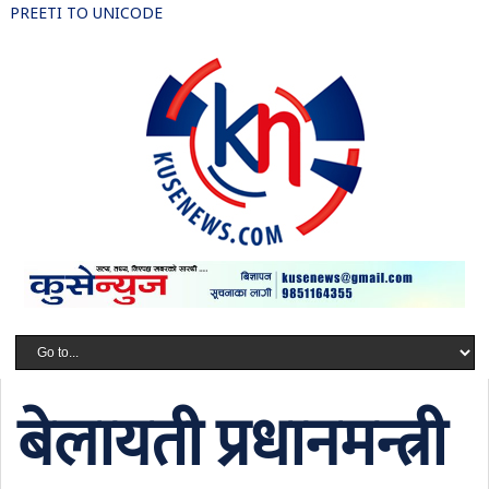
PREETI TO UNICODE
बेलायती प्रधानमन्त्री