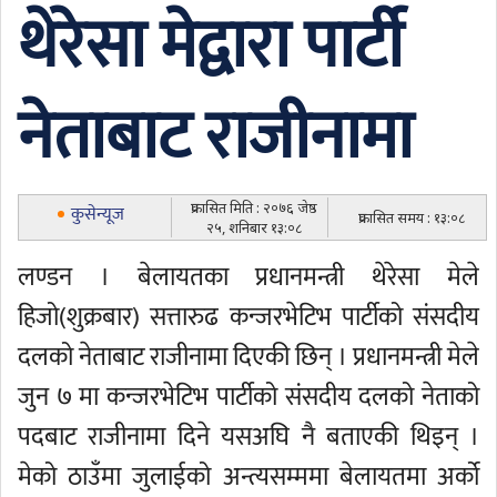
थेरेसा मेद्वारा पार्टी
नेताबाट राजीनामा
प्रकासित मिति : २०७६ जेष्ठ
कुसेन्यूज
प्रकासित समय : १३:०८
२५, शनिबार १३:०८
लण्डन । बेलायतका प्रधानमन्त्री थेरेसा मेले
हिजो(शुक्रबार) सत्तारुढ कन्जरभेटिभ पार्टीको संसदीय
दलको नेताबाट राजीनामा दिएकी छिन् । प्रधानमन्त्री मेले
जुन ७ मा कन्जरभेटिभ पार्टीको संसदीय दलको नेताको
पदबाट राजीनामा दिने यसअघि नै बताएकी थिइन् ।
मेको ठाउँमा जुलाईको अन्त्यसम्ममा बेलायतमा अर्को