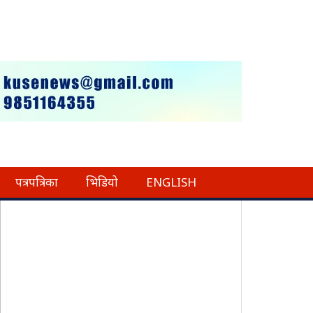
पत्रपत्रिका
भिडियो
ENGLISH