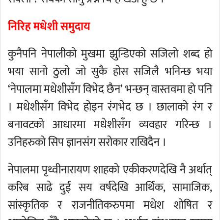
निरिह मधेशी समुदाय
कुनैपनि नेपालीको मुखमा झुन्डिएको सजिलो शब्द हो
भया सानो ठुलो जो सुकै होस सजिलै भनिन्छ भया
‘नेपालमा मधेशीसँग विभेद छैन’ भन्छन् वास्तवमा हो पनि
। मधेशीसँग विभेद होइन रंगभेद छ । छालाको रंग र
बनावटको आधारमा मधेशीसँग व्यवहार गरिन्छ ।
उनिहरुको सिप ज्ञानसंग सरोकार राखिदैन ।
नेपालमा पृथ्वीनारायण शाहको एकीकरणदेखि नै अर्थात्
करिब साढे दुई सय वर्षदेखि आर्थिक, सामाजिक,
सांस्कृतिक र राजनीतिकरुपमा मधेश शोषित र