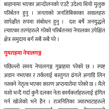
बाहानामा भएका आन्दोलनको एउटै उदेश्य थियो मुलुक
परिर्बतन हुनु । जनताको जनजिबिकाका सवालहरु
सापेक्षीत रुपमा संबोधन हुनु । दश बर्षे जनयुद्धले
ल्याएका तरगंहरुले गरेको परिर्बतनमा नेपालका उपेक्षित
क्षेत्र समुदाय बर्ग सबै सबै परे ।
गुमराहमा नेपालगञ्ज
पछिल्लो समय नेपालगञ्ज गुम्राहमा परेको छ । स्पष्ट
अडान नभएका र तर्कलाई बस्तुगत ढंगले अगाडि लिन
नसक्ने नेतृत्व भएका कारण अप्ठयारोमा परेको छ । मैले
यसो भन्दै गर्दा कुनै दलका नेता कार्यकर्ताहरुलाई इंगित
गर्न खोजेको भने हैन । राजनितिका ज्वारभाटाहरुले