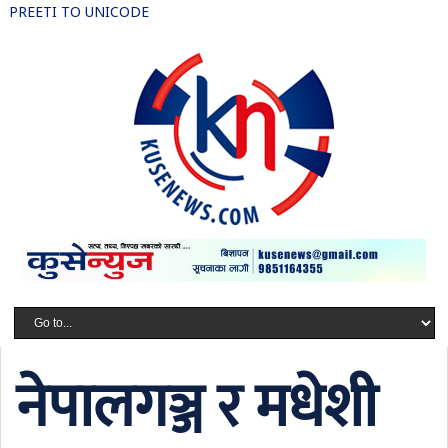
PREETI TO UNICODE
नेपालगञ्ज र मधेशी