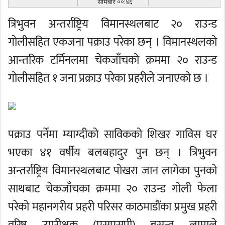
सोमबार ००:४६
त्रिभुवन अन्तर्राष्ट्रिय विमानस्थलबाट २० राउन्ड
गोलीसहित एकजना पक्राउ परेका छन् । विमानस्थलको
आन्तरिक टर्मिनलमा चेकजाँचको क्रममा २० राउन्ड
गोलीसहित १ जना प्रक्राउ परेका प्रहरीले जनाएको छ ।
पक्राउ पर्नेमा म्याग्दीको साविकको शिखर गाविस घर
भएका ४१ वर्षीय बलबहादुर पुन छन् । त्रिभुवन
अन्तर्राष्ट्रिय विमानस्थलबाट पोखरा जान लागेका पुनको
साथबाट चेकजाँचका क्रममा २० राउन्ड गोली फेला
परेको महानगरीय प्रहरी परिसर काठमाडौंका प्रमुख प्रहरी