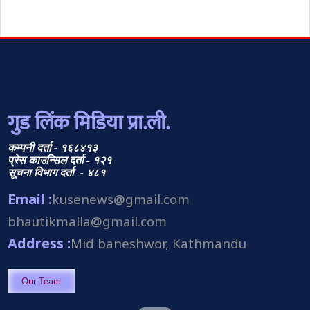
गुड लिंक मिडिया प्रा.ली.
कम्पनी दर्ता - १६८४१३
प्रेस काउन्सिल दर्ता - १२१
सूचना विभाग दर्ता - ४८१
Email :
kusenews@gmail.com
bhautikmalla@gmail.com
Address :
Mid baneshwor, Kathmandu
Our Team