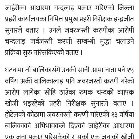
जाहेरीका आधारमा चन्दलाइ पक्राउ गरिएको जिल्ला
प्रहरी कार्यालयका निमित्त प्रमुख प्रहरी निरीक्षक इन्द्रजीत
सुनारले वताए । उनले जवरजस्ती करणीका आरोपी
चन्दलाइ जर्वजस्ती करणी सम्बन्धी मुद्धा चलाउने
प्रक्रिया सुरु गरिसकिएको वताए ।
घटनामा ती बालिकासंगै उनकी सानी आमा नाता पर्ने १५
वर्षिय अर्की बालिकालाइ पनि जवरजस्ती करणी गरेको
आरोप लागेका सोहि ठाउँका रुपक चन्दको व्यापक
खोजी भइरहेको प्रहरी निरीक्षक सुनारले वताए ।
होटेलको कोठामा जवरजस्ती करणी गरिएकी १३ वर्षिया
बालिकाको अभिभावकले दिएको जाहेरीका आधारमा
एक जना पक्राउ परिसकेको र अर्का एक जनाको खोजी