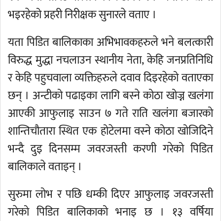
भइरहेको प्रहरी निरीक्षक सुनारले वताए ।
यता पिडित बालिकाका अभिभावकहरुले भने बलत्कारी
विरुद्ध मुद्धा नचलाउन स्थानीय नेता, केहि जनप्रतिनिधि
र केहि पहुचवाला व्यक्तिहरुले दवाव दिइरहेको वताएका
छन् । अन्टीको पढाइका लागि बस्ने कोठा खोज्न खलंगा
आएकी आफुलाइ साउन ७ गते राति खलंगा बजारको
शान्तिचौतारा स्थित एक होटेलमा वस्ने कोठा खोजिदिने
भन्दै दुइ दिनसम्म जवरजस्ती करणी गरेको पिडित
बालिकाले वताइन् ।
सुरुमा लोभ र पछि धम्की दिएर आफुलाइ जवरजस्ती
गरेको पिडित बालिकाको भनाइ छ । १३ वर्षिया