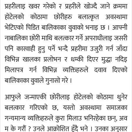
प्रहरीलाइ खवर गरेको र प्रहरीले खोज्दै जाने क्रममा
होटेलको कोठामा छोरीहरु बलात्कृत अवस्थामा
भेटिएको पिडित बालिकाका वुवाको भनाइ छ । आफ्नी
नाबालिका छोरी माथि बलत्कार गर्ने अपराधीलाइ जसरी
पनि कारवाही हुनु पर्ने भन्दै प्रहरीमा उजुरी गर्न जाँदा
विभिन्न खालका प्रलोभन र धम्की दिएर मुद्धा नदिइ
मिलापत्र गर्न विभिन्न व्यक्तिहरुले दवाव दिएको
बालिकाका वुवाले गुनासो गरे ।
आफुले जन्माएकी छोरीलाइ होटेलको कोठामा थुनेर
बलत्कार गरिएको छ, यस्तो अवस्थामा समाजका
गन्यमान्य व्यक्तिहरुले कुरा मिलाउ भनिरहेका छन्, अव
म के गरौं ? उनले आक्रोशित हुँदै भने । उनका अनुसार