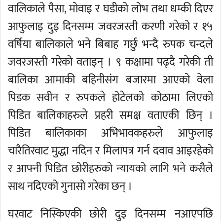
वालिकाले पैसा, मोवाइ र घडीको लोभ तथा धम्की दिएर
आफुलाइ दुइ दिनसम्म जवरजस्ती करणी गरेको र १५
वर्षिया बालिकाले भने बिबाह गर्छु भन्दै रुपक चन्दले
जवरजस्ती गरेको वताइन् । ९ कक्षामा पढ्दै गरेकी ती
बालिका आमाकी बहिनीसंग बजारमा आएको वेला
पिडक सवीन र रुपकले होटेलको कोठामा लिएको
पिडित बालिकाहरुले प्रहरी समक्ष वताएकी छिन् ।
पिडित बालिकाका अभिभावकहरुले आफुलाइ
चारैतिरवाट मुद्धा नदिन र मिलापत्र गर्न दवाव आइरहेको
र आफ्नी पिडित छोरीहरुको न्यायको लागि भने कसैले
साथ नदिएको गुनासो गरेका छन् ।
घरवाट निस्किएकी छोरी दुइ दिनसम्म नआएपछि