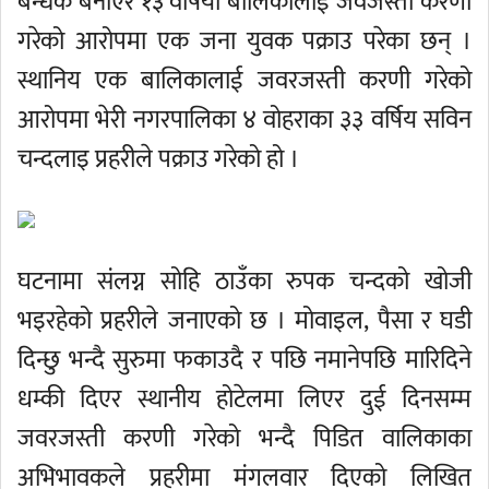
बन्धक बनाएर १३ वर्षिया बालिकालाई जर्वजस्ती करणी
गरेको आरोपमा एक जना युवक पक्राउ परेका छन् ।
स्थानिय एक बालिकालाई जवरजस्ती करणी गरेको
आरोपमा भेरी नगरपालिका ४ वोहराका ३३ वर्षिय सविन
चन्दलाइ प्रहरीले पक्राउ गरेको हो ।
घटनामा संलग्न सोहि ठाउँका रुपक चन्दको खोजी
भइरहेको प्रहरीले जनाएको छ । मोवाइल, पैसा र घडी
दिन्छु भन्दै सुरुमा फकाउदै र पछि नमानेपछि मारिदिने
धम्की दिएर स्थानीय होटेलमा लिएर दुई दिनसम्म
जवरजस्ती करणी गरेको भन्दै पिडित वालिकाका
अभिभावकले प्रहरीमा मंगलवार दिएको लिखित