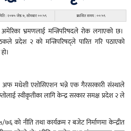
 मिति : २०७५ जेष्ठ ७, सोमबार ००:५९
प्रकासित समय : ००:५९
को अमेरिका भ्रमणलाई मन्त्रिपरिषदले रोक लगाएको छ।
कले प्रदेश २ को मन्त्रिपरिषद्ले पारित गरि पठाएको
 हो।
 अफ मधेशी एशोसिएशन भन्ने एक गैरसरकारी संस्थाले
तोलाई स्वीकृतीका लागि केन्द्र सरकार समक्ष प्रदेश २ ले
७५/७६ को नीति तथा कार्यक्रम र बजेट निर्माणमा केन्द्रीत