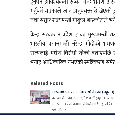
हुनुपर्ने आवश्यकता रहेको भन्दै भ्रमण 
गर्नुपर्ने भएकाले जान अनुपयुक्त देखिएको 
तथा सञ्चार राज्यमन्त्री गोकुल बास्कोटाले भन
केन्द्र सरकार र प्रदेश २ का मुख्यमन्त्
भारतीय प्रधानमन्त्री नरेन्द्र मोदीको 
राज्यलाई मधेस विरोधी रहेको बताएपछि
भनाई आधिकारिक नभएको स्पष्टिकरण समेत 
Related Posts
अध्यक्षमण्डल प्रणालीमा गयो नेकपा (बहुमत)
काठमाडौं । नेपाल कम्युनिष्ट पार्टी (बहुमत) ले आ
संगठनात्मक संरचनामा परिवर्तन गर्दै महासचिव
प्रणालीलाई