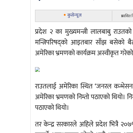
कुसेन्यूज
प्रकासित
प्रदेश २ का मुख्यमन्त्री लालबाबु राउत
मन्त्रिपरिषद्को आइतबार साँझ बसेको बैठ
अमेरिका भ्रमणको कार्यक्रम अस्वीकृत गरेको
राउतलाई अमेरिका स्थित ‘जनरल कन्भेसन
अमेरिका भ्रमणको निम्तो पठाएको थियो। निम्
पठाएको थियो।
तर केन्द्र सरकारले अहिले प्रदेश भित्रै २०