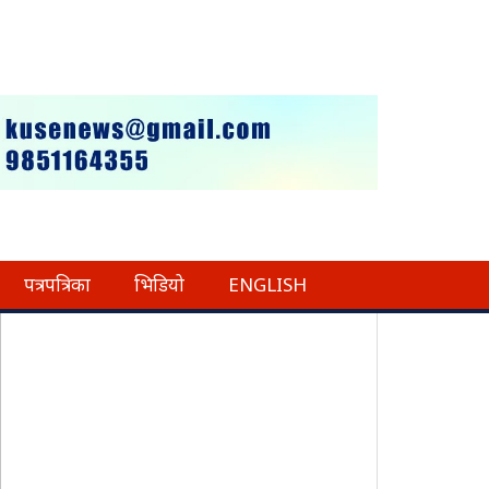
पत्रपत्रिका
भिडियो
ENGLISH