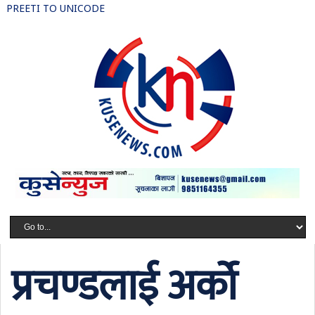
PREETI TO UNICODE
प्रचण्डलाई अर्को