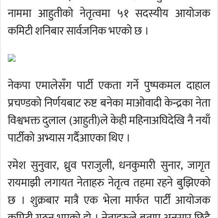
नाममा आहुतीको नेतृत्वमा ५१ सदस्यीय आयोजक
कमिटी शनिबार सार्वजनिक भएको छ ।
नेकपा एमालेसँग पार्टी एकता गर्ने पुष्पकमल दाहाल
प्रचण्डको निर्णयबाट रुष्ट बनेका माओवादी केन्द्रका नेता
विश्वभक्त दुलाल (आहुती)ले केही महिनाअघिदेखि नै नयाँ
पार्टीको अभ्यास गर्दैआएका थिए ।
रमेश सुनुवार, ध्रुव पराजुली, धनकुमारी सुनार, जागृत
रायमाझी लगायत नेताहरु नेतृत्व तहमा रहने बुझिएको
छ । शुक्रबार मात्रै एक भेला मार्फत पार्टी आयोजक