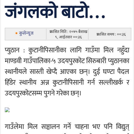
जंगलको बाटो…
प्रकासित मिति : २०७५ बैशाख
कुसेन्यूज
प्रकासित समय : ००:३६
९, आईतवार ००:३६
प्युठान : कुटानीपिसानीका लागि गाउँमा मिल नहुँदा
माण्डवी गाउँपालिका-५ उदयपुरकोट सिरुबारी प्युठानका
स्थानीयले सास्ती खेप्दै आएका छन्। दुई घण्टा पैदल
हिँडेर स्थानीय अन्न कुटानीपिसानी गर्न सल्लीखर्क र
उदयपुरकोटसम्म पुगने गरेका छन्।
गाउँलेमा मिल सञ्चालन गर्ने चाहना भए पनि विद्युत्