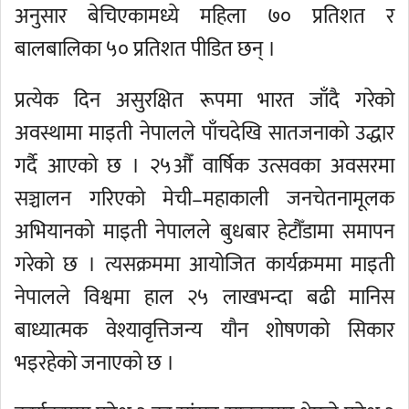
अनुसार बेचिएकामध्ये महिला ७० प्रतिशत र
बालबालिका ५० प्रतिशत पीडित छन् ।
प्रत्येक दिन असुरक्षित रूपमा भारत जाँदै गरेको
अवस्थामा माइती नेपालले पाँचदेखि सातजनाको उद्धार
गर्दै आएको छ । २५औँ वार्षिक उत्सवका अवसरमा
सञ्चालन गरिएको मेची–महाकाली जनचेतनामूलक
अभियानको माइती नेपालले बुधबार हेटौँडामा समापन
गरेको छ । त्यसक्रममा आयोजित कार्यक्रममा माइती
नेपालले विश्वमा हाल २५ लाखभन्दा बढी मानिस
बाध्यात्मक वेश्यावृत्तिजन्य यौन शोषणको सिकार
भइरहेको जनाएको छ ।