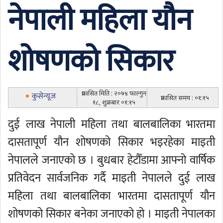
नेपाली महिला यौन
शोषणको सिकार
प्रकासित मिति : २०७४ फाल्गुन
कुसेन्यूज
प्रकासित समय : ०१:१५
१८, शुक्रबार ०१:१५
दुई लाख नेपाली महिला तथा बालबालिका भारतमा
दासतापूर्ण यौन शोषणको सिकार भइरहेका माइती
नेपालले जनाएको छ । बुधबार हेटौँडामा आफ्नो वार्षिक
प्रतिवेदन सार्वजनिक गर्दै माइती नेपालले दुई लाख
महिला तथा बालबालिका भारतमा दासतापूर्ण यौन
शोषणको सिकार बनेका जनाएको हो । माइती नेपालका