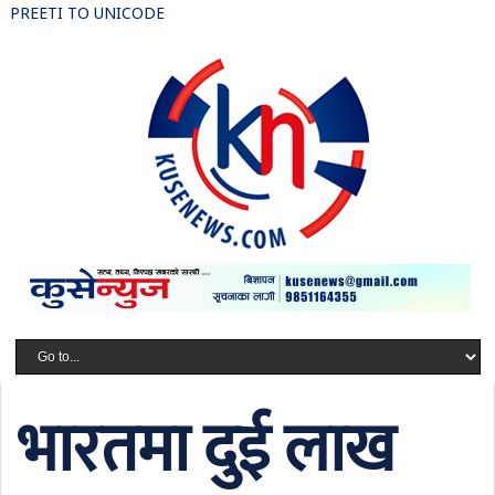
PREETI TO UNICODE
भारतमा दुई लाख