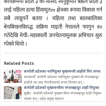
कार्यक्रममा प्रदेश ३ का सांसद सानुकुमार श्रेष्ठले प्रदेश ३
लाई महिला हत्या हिंसामुतm क्षेत्रका रूपमा विकास गर्न
सबै लाग्नुपर्ने बताए । महिला तथा बालबालिका
बेचबिखनविरुद्ध सक्रिय माइती नेपालले फागुन १०
गतेदेखि मेची–महाकाली जनचेतनामूलक अभियान सुरु
गरेको थियो ।
Related Posts
कर्णाली प्रदेशका नवनियुक्त मुख्यमन्त्री शाहीले लिए शपथ
काठमाडौँ, कर्णाली प्रदेशका नवनियुक्त मुख्यमन्त्री मंगलबहादुर
शाहीले पद तथा गोपनीयताको शपथ लिएका छन् ।
कर्णाली प्रदेशको मुख्यमन्त्रीमा मंगलबहादुर शाही नियुक्त
सुर्खेत , कर्णाली प्रदेशको मुख्यमन्त्रीमा मंगलबहादुर शाही नियुक्त
भएका छन् । प्रदेश प्रमुख यज्ञराज