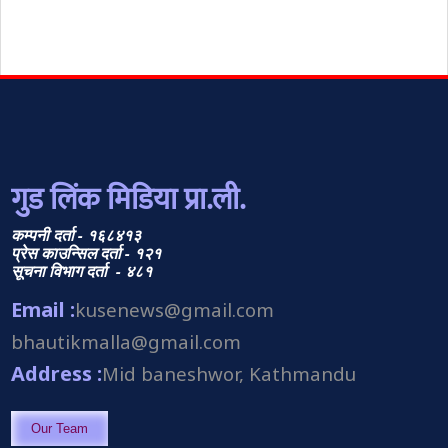
गुड लिंक मिडिया प्रा.ली.
कम्पनी दर्ता - १६८४१३
प्रेस काउन्सिल दर्ता - १२१
सूचना विभाग दर्ता - ४८१
Email :
kusenews@gmail.com
bhautikmalla@gmail.com
Address :
Mid baneshwor, Kathmandu
Our Team