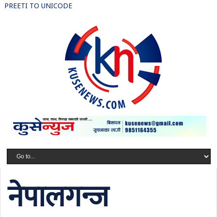
PREETI TO UNICODE
नेपालगन्ज