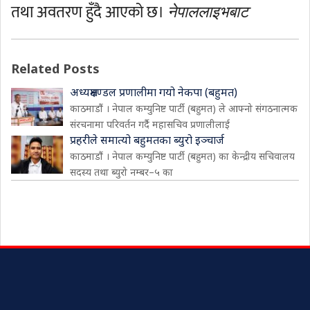
तथा अवतरण हुँदै आएको छ।
नेपाललाइभबाट
Related Posts
अध्यक्षमण्डल प्रणालीमा गयो नेकपा (बहुमत)
काठमाडौं । नेपाल कम्युनिष्ट पार्टी (बहुमत) ले आफ्नो संगठनात्मक
संरचनामा परिवर्तन गर्दै महासचिव प्रणालीलाई
प्रहरीले समात्यो बहुमतका ब्युरो इञ्चार्ज
काठमाडौं । नेपाल कम्युनिष्ट पार्टी (बहुमत) का केन्द्रीय सचिवालय
सदस्य तथा ब्युरो नम्बर–५ का