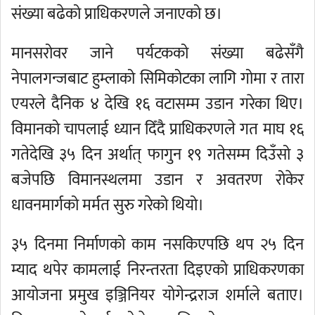
संख्या बढेको प्राधिकरणले जनाएको छ।
मानसरोवर जाने पर्यटकको संख्या बढेसँगै
नेपालगन्जबाट हुम्लाको सिमिकोटका लागि गोमा र तारा
एयरले दैनिक ४ देखि १६ वटासम्म उडान गरेका थिए।
विमानको चापलाई ध्यान दिँदै प्राधिकरणले गत माघ १६
गतेदेखि ३५ दिन अर्थात् फागुन १९ गतेसम्म दिउँसो ३
बजेपछि विमानस्थलमा उडान र अवतरण रोकेर
धावनमार्गको मर्मत सुरु गरेको थियो।
३५ दिनमा निर्माणको काम नसकिएपछि थप २५ दिन
म्याद थपेर कामलाई निरन्तरता दिइएको प्राधिकरणका
आयोजना प्रमुख इञ्जिनियर योगेन्द्रराज शर्माले बताए।