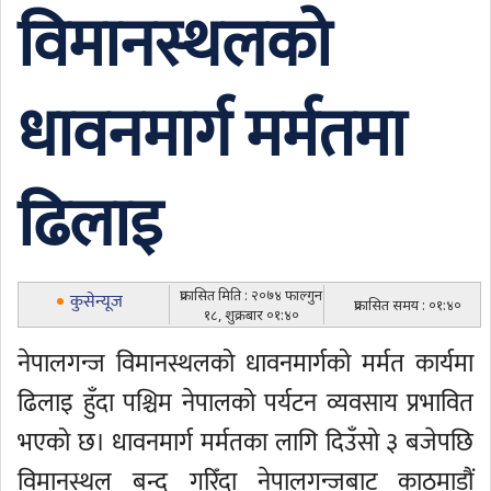
विमानस्थलको
धावनमार्ग मर्मतमा
ढिलाइ
प्रकासित मिति : २०७४ फाल्गुन
कुसेन्यूज
प्रकासित समय : ०१:४०
१८, शुक्रबार ०१:४०
नेपालगन्ज विमानस्थलको धावनमार्गको मर्मत कार्यमा
ढिलाइ हुँदा पश्चिम नेपालको पर्यटन व्यवसाय प्रभावित
भएको छ। धावनमार्ग मर्मतका लागि दिउँसो ३ बजेपछि
विमानस्थल बन्द गरिँदा नेपालगन्जबाट काठमाडौं