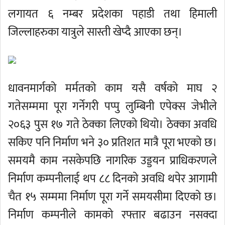
लगायत ६ नम्बर प्रदेशका पहाडी तथा हिमाली
जिल्लाहरुका यात्रुले सास्ती खेप्दै आएका छन्।
धावनमार्गको मर्मतको काम यसै वर्षको माघ २
गतेसम्ममा पूरा गर्नेगरी पप्पु लुम्बिनी एपेक्स जेभीले
२०६३ पुस १७ गते ठेक्का लिएको थियो। ठेक्का अवधि
सकिए पनि निर्माण भने ३० प्रतिशत मात्रै पूरा भएको छ।
समयमै काम नसकेपछि नागरिक उड्डयन प्राधिकरणले
निर्माण कम्पनीलाई थप ८८ दिनको अवधि थपेर आगामी
चैत १५ सम्ममा निर्माण पूरा गर्ने समयसीमा दिएको छ।
निर्माण कम्पनीले कामको रफ्तार बढाउन नसक्दा