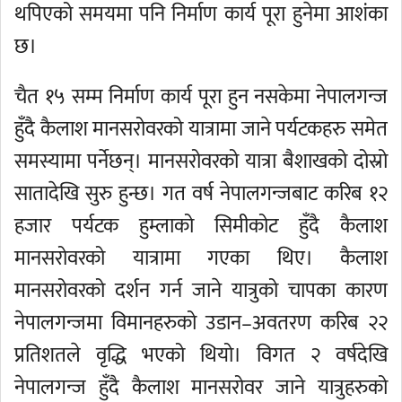
थपिएको समयमा पनि निर्माण कार्य पूरा हुनेमा आशंका
छ।
चैत १५ सम्म निर्माण कार्य पूरा हुन नसकेमा नेपालगन्ज
हुँदै कैलाश मानसरोवरको यात्रामा जाने पर्यटकहरु समेत
समस्यामा पर्नेछन्। मानसरोवरको यात्रा बैशाखको दोस्रो
सातादेखि सुरु हुन्छ। गत वर्ष नेपालगन्जबाट करिब १२
हजार पर्यटक हुम्लाको सिमीकोट हुँदै कैलाश
मानसरोवरको यात्रामा गएका थिए। कैलाश
मानसरोवरको दर्शन गर्न जाने यात्रुको चापका कारण
नेपालगन्जमा विमानहरुको उडान–अवतरण करिब २२
प्रतिशतले वृद्धि भएको थियो। विगत २ वर्षदेखि
नेपालगन्ज हुँदै कैलाश मानसरोवर जाने यात्रुहरुको