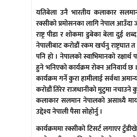
यतिबेला उनै भारतीय कलाकार सलमा
रक्सीको प्रमोसनका लागि नेपाल आउँदा जन
राष्ट्र पीडा र शोकमा डुबेका बेला दुई श
नेपालीबाट करोडौं रकम खर्चनु राष्ट्रघा
पनि हो । नेपालको स्वाभिमानको रक्षा
हुने भनिएको कार्यक्रम रोक्न अनिवार्य 
कार्यक्रम गर्ने कुरा हामीलाई सर्वथा अम
करोडौं तिरेर राजधानीको मुटुमा नचाउने 
कलाकार सलमान नेपालको असाध्यै माया
उद्देश्य नेपाली पैसा सोहोर्नु ।
कार्यक्रममा रक्सीको टिसर्ट लगाएर टुँडीख