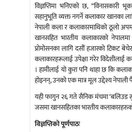
विज्ञप्तिमा भनिएको छ, “विनासकारी भूकम्
सहानुभूति व्यक्त नगर्ने कलाकार खानका लागि 
नेपाली कला र कलाकारमाथिको ठूलो अपमान
खानसहित भारतीय कलाकारको नेपालमा हु
प्रोमोसनका लागि दसौं हजारको टिकट बेचेर क
कलाकारहरूलाई उपेक्षा गरेर विदेशीलाई करो
। हामीलाई यो कुरा पनि थाहा छ कि कला
होइनन्, उनको एक मात्र मूल उद्देश्य नेपाली पै
यही फागुन २६ गते सैनिक मंचमा ‘बलिउड सुपर
जसमा खानसहितका भारतीय कलाकारहरुको 
विज्ञप्तिको पूर्णपाठः