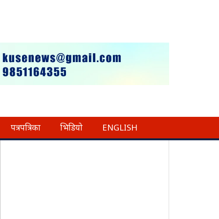
पत्रपत्रिका
भिडियो
ENGLISH