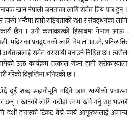
नायक खान नेपाली जनताका लागि समेत प्रिय पात्र हुन् ।
सो भन्दैमा हाम्रो राष्ट्रियताको रक्षा र संवद्र्धनका लागि
्वीकार्य छैन । उनी कलाकारको हिसाबमा नेपाल आऊ–
, मदिराका प्रवद्र्धनको लागि नेपाल आउने, प्रतिव्यक्ति
ी अर्थतन्त्रलाई समेत धरासायी बनाउने निश्चित छ । त्यसैले
गेको उक्त कार्यक्रम तत्काल रोक्न हामी सरोकारवाला
ारी गरेको विज्ञप्तिमा भनिएको छ ।
ै दुई शब्द सहानीभूति नदिने खान रक्सीको प्रचारमा
न् । खानको लागि करोडौं रकम खर्च गर्नु राष्ट्र भएको
गि दशौं हजारको टिकट बेच्ने कार्य आफूहरुलाई अमान्य