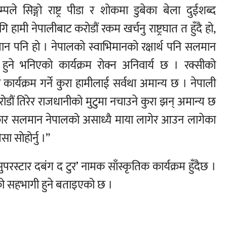
पले सिङ्गो राष्ट्र पीडा र शोकमा डुबेका बेला दुईशब्द
हामी नेपालीबाट करोडौं रकम खर्चनु राष्ट्रघात त हुँदै हो,
 पनि हो । नेपालको स्वाभिमानको रक्षार्थ पनि सलमान
ने भनिएको कार्यक्रम रोक्न अनिवार्य छ । रक्सीको
ार्यक्रम गर्ने कुरा हामीलाई सर्वथा अमान्य छ । नेपाली
डौं तिरेर राजधानीको मुटुमा नचाउने कुरा झन् अमान्य छ
कार सलमान नेपालको असाध्यै माया लागेर आउन लागेका
सा सोहोर्नु ।”
स्टार दबंग द टुर’ नामक साँस्कृतिक कार्यक्रम हुँदैछ ।
सहभागी हुने बताइएको छ ।