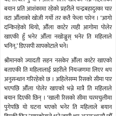
बयान प्रति आशंकामा रहेको प्रहरीले चन्द्रबहादुरका चार
वटा औँलाको खोजी गर्यो तर कतै फेला पारेन । ‘आगो
दन्किरहेको थियो, औँला काटेर त्यही आगोमा पोलेर
खाएकी हुँ भनेर औँला नखोज्नुस् भनेर ति महिलाले
भनिन्,’ डिएसपी सापकोटाले भने।
श्रीमानको ज्यादती सहन नसकेर औँला काटेर खाएको
बताएकी ति महिलालाई प्रहरीले नियन्त्रणमा लिएर थप
अनुसन्धान गरिरहेको छ । अहिलेसम्म रिसको सीमा पार
भएपछि औँला पोलेर खाएको भन्ने मात्रै ति महिलाले
बयान दिएकी छिन् । ‘खाली रिसको सीमा चरमचुलीमा
पुगेपछि यो घटना भएको भनेर ति महिलाले बयान