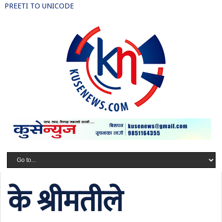
PREETI TO UNICODE
के श्रीमतीले