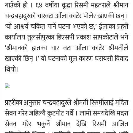
गाउँको हो । ६४ वर्षीया वृद्धा रिसमी महतराले श्रीमान
चन्द्रबहादुरको चारवटा औँला काटेर पोलेर खाएकी छन् ।
‘यो आश्चर्य चकित पार्ने घटना भएको छ,’ ईलाका प्रहरी
कार्यालय तुलसीपुरका डिएसपी प्रकाश सापकोटाले भने
‘श्रीमानको हातका चार वटा औँला काटेर श्रीमतीले
खाएकी छिन् ।’ यो घटनाको मूल कारण घरायसी विवाद
थियो।
प्रहरीका अनुसार चन्द्रबहादुरले श्रीमती रिसमीलाई मदिरा
सेवन गरेर जहिल्यै कुटपीट गर्थे । लामो समयदेखि मदरा
सेवन गरेर भकुर्ने श्रीमान देखि रिसमी आजित