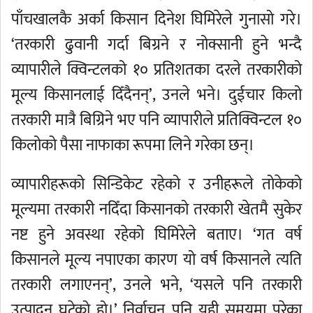
पाँचखालकै अर्का किसान दिनेश घिमिरेले गुनासो गरे।
‘तरकारी ढुवानी गर्दा बिग्रने र नोक्सानी हुने भन्दै
व्यापारीले क्विन्टलको १० प्रतिशतका दरले तरकारीको
मूल्य किसानलाई दिँदैनन्’, उनले भने। दुईचार किलो
तरकारी मात्रै बिग्रिने भए पनि व्यापारीले प्रतिक्विन्टल १०
किलोको पैसा नाफाका रूपमा लिने गरेका छन्।
व्यापारीहरूको सिन्डिकेट रहेको र उनीहरूले तोकेको
मूल्यमा तरकारी नदिँदा किसानको तरकारी खेतमै सुकेर
नष्ट हुने अवस्था रहेको घिमिरेले बताए। ‘गत वर्ष
किसानले मूल्य नपाएका कारण यो वर्ष किसानले त्यति
तरकारी लगाएनन्’, उनले भने, ‘यसले पनि तरकारी
उत्पादन घटेको हो।’ निर्वाचन पनि यही समयमा परेका