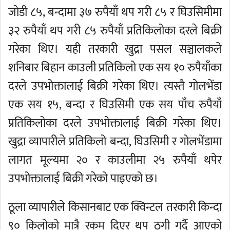
जोडी ८५, बन्दामा ३७ रुपैयाँ थप गरी ८५ र घिउसिमीमा
३२ रुपैयाँ थप गरी ८५ रुपैयाँ प्रतिकिलोका दरले बिक्री
गरेका थिए। यही तरकारी खुद्रा पसल सञ्चालकले
शनिबार बिहान काउली प्रतिकिलो एक सय १० रुपैयाँका
दरले उपभोक्तालाई बिक्री गरेका थिए। त्यस्तै गोलभेंडा
एक सय १५, बन्दा र घिउसिमी एक सय पाँच रुपैयाँ
प्रतिकिलोका दरले उपभोक्तालाई बिक्री गरेका थिए।
खुद्रा व्यापारीले प्रतिकिलो बन्दा, घिउसिमी र गोलभेंडामा
लागत मूल्यमा २० र काउलीमा २५ रुपैयाँ थपेर
उपभोक्तालाई बिक्री गरेको पाइएको छ।
ठूला व्यापारीले किसानबाट एक क्विन्टल तरकारी किन्दा
९० किलोको मात्रै रकम दिएर थप ठगी गर्दै आएको