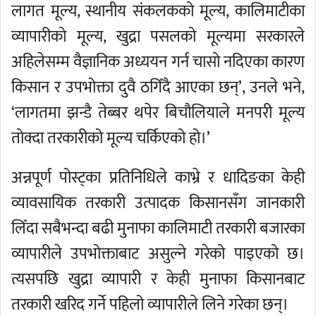
लागत मूल्य, स्थानीय संकलकको मूल्य, कालिमाटीका
व्यापारीको मूल्य, खुद्रा पसलको मूल्यमा सरकारले
अहिलेसम्म वैज्ञानिक अध्ययन गर्न चासो नदिएका कारण
किसान र उपभोक्ता दुवै ठगिँदै आएका छन्’, उनले भने,
‘लागतमा झन्डै तेब्बर थपेर बिचौलियाले मनपरी मूल्य
तोक्दा तरकारीको मूल्य चर्किएको हो।’
अन्नपूर्ण पोस्ट्का प्रतिनिधिले काभ्रे र धादिङका केही
व्यावसायिक तरकारी उत्पादक किसानसँग जानकारी
लिँदा सबैभन्दा बढी मुनाफा कालिमाटी तरकारी बजारका
व्यापारीले उपभोक्ताबाट असुल्ने गरेको पाइएको छ।
त्यसपछि खुद्रा व्यापारी र केही मुनाफा किसानबाट
तरकारी खरिद गर्ने पहिलो व्यापारीले लिने गरेका छन्।