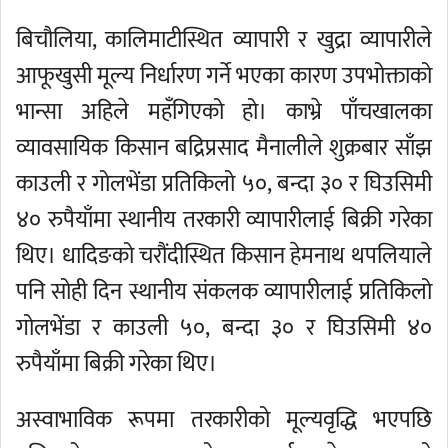
बिचौलिया, कालिमाटीस्थित व्यापारी र खुद्रा व्यापारीले
आफूखुसी मूल्य निर्धारण गर्ने भएका कारण उपभोक्ताको
भान्सा अहिले महँगिएको हो। काभ्रे पाँचखालका
व्यावसायिक किसान बद्रिप्रसाद मैनालीले शुक्रबार साँझ
काउली र गोलभेंडा प्रतिकिलो ५०, बन्दा ३० र घिउसिमी
४० रुपैयाँमा स्थानीय तरकारी व्यापारीलाई बिक्री गरेका
थिए। धादिङको चरौंदीस्थित किसान हेमनाथ थपलियाले
पनि सोही दिन स्थानीय संकलक व्यापारीलाई प्रतिकिलो
गोलभेंडा र काउली ५०, बन्दा ३० र घिउसिमी ४०
रुपैयाँमा बिक्री गरेका थिए।
अस्वाभाविक रूपमा तरकारीको मूल्यवृद्धि भएपछि