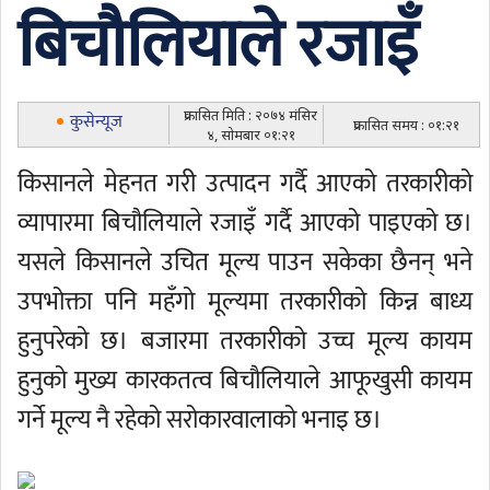
बिचौलियाले रजाइँ
प्रकासित मिति : २०७४ मंसिर
कुसेन्यूज
प्रकासित समय : ०१:२१
४, सोमबार ०१:२१
किसानले मेहनत गरी उत्पादन गर्दै आएको तरकारीको
व्यापारमा बिचौलियाले रजाइँ गर्दै आएको पाइएको छ।
यसले किसानले उचित मूल्य पाउन सकेका छैनन् भने
उपभोक्ता पनि महँगो मूल्यमा तरकारीको किन्न बाध्य
हुनुपरेको छ। बजारमा तरकारीको उच्च मूल्य कायम
हुनुको मुख्य कारकतत्व बिचौलियाले आफूखुसी कायम
गर्ने मूल्य नै रहेको सरोकारवालाको भनाइ छ।