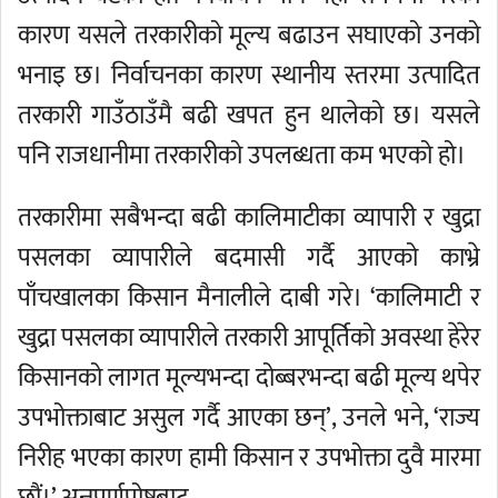
कारण यसले तरकारीको मूल्य बढाउन सघाएको उनको
भनाइ छ। निर्वाचनका कारण स्थानीय स्तरमा उत्पादित
तरकारी गाउँठाउँमै बढी खपत हुन थालेको छ। यसले
पनि राजधानीमा तरकारीको उपलब्धता कम भएको हो।
तरकारीमा सबैभन्दा बढी कालिमाटीका व्यापारी र खुद्रा
पसलका व्यापारीले बदमासी गर्दै आएको काभ्रे
पाँचखालका किसान मैनालीले दाबी गरे। ‘कालिमाटी र
खुद्रा पसलका व्यापारीले तरकारी आपूर्तिको अवस्था हेरेर
किसानको लागत मूल्यभन्दा दोब्बरभन्दा बढी मूल्य थपेर
उपभोक्ताबाट असुल गर्दै आएका छन्’, उनले भने, ‘राज्य
निरीह भएका कारण हामी किसान र उपभोक्ता दुवै मारमा