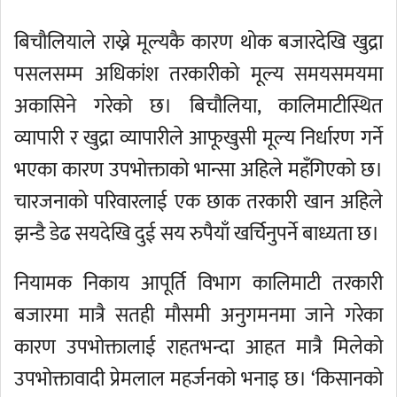
बिचौलियाले राख्ने मूल्यकै कारण थोक बजारदेखि खुद्रा
पसलसम्म अधिकांश तरकारीको मूल्य समयसमयमा
अकासिने गरेको छ। बिचौलिया, कालिमाटीस्थित
व्यापारी र खुद्रा व्यापारीले आफूखुसी मूल्य निर्धारण गर्ने
भएका कारण उपभोक्ताको भान्सा अहिले महँगिएको छ।
चारजनाको परिवारलाई एक छाक तरकारी खान अहिले
झन्डै डेढ सयदेखि दुई सय रुपैयाँ खर्चिनुपर्ने बाध्यता छ।
नियामक निकाय आपूर्ति विभाग कालिमाटी तरकारी
बजारमा मात्रै सतही मौसमी अनुगमनमा जाने गरेका
कारण उपभोक्तालाई राहतभन्दा आहत मात्रै मिलेको
उपभोक्तावादी प्रेमलाल महर्जनको भनाइ छ। ‘किसानको