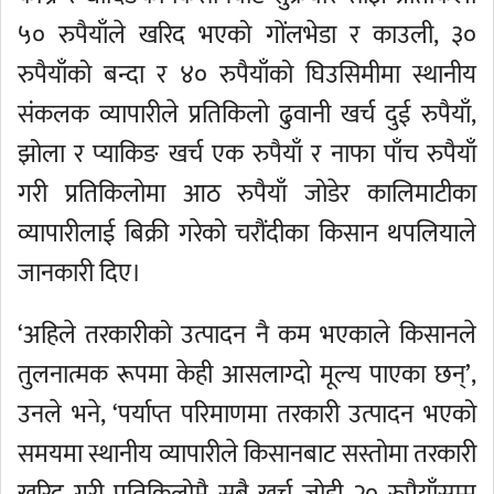
५० रुपैयाँले खरिद भएको गोंलभेडा र काउली, ३०
रुपैयाँको बन्दा र ४० रुपैयाँको घिउसिमीमा स्थानीय
संकलक व्यापारीले प्रतिकिलो ढुवानी खर्च दुई रुपैयाँ,
झोला र प्याकिङ खर्च एक रुपैयाँ र नाफा पाँच रुपैयाँ
गरी प्रतिकिलोमा आठ रुपैयाँ जोडेर कालिमाटीका
व्यापारीलाई बिक्री गरेको चरौंदीका किसान थपलियाले
जानकारी दिए।
‘अहिले तरकारीको उत्पादन नै कम भएकाले किसानले
तुलनात्मक रूपमा केही आसलाग्दो मूल्य पाएका छन्’,
उनले भने, ‘पर्याप्त परिमाणमा तरकारी उत्पादन भएको
समयमा स्थानीय व्यापारीले किसानबाट सस्तोमा तरकारी