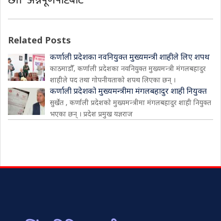
छौं।’ अन्नपूर्णपोष्टबाट
Related Posts
कर्णाली प्रदेशका नवनियुक्त मुख्यमन्त्री शाहीले लिए शपथ
काठमाडौँ, कर्णाली प्रदेशका नवनियुक्त मुख्यमन्त्री मंगलबहादुर
शाहीले पद तथा गोपनीयताको शपथ लिएका छन् ।
कर्णाली प्रदेशको मुख्यमन्त्रीमा मंगलबहादुर शाही नियुक्त
सुर्खेत , कर्णाली प्रदेशको मुख्यमन्त्रीमा मंगलबहादुर शाही नियुक्त
भएका छन् । प्रदेश प्रमुख यज्ञराज