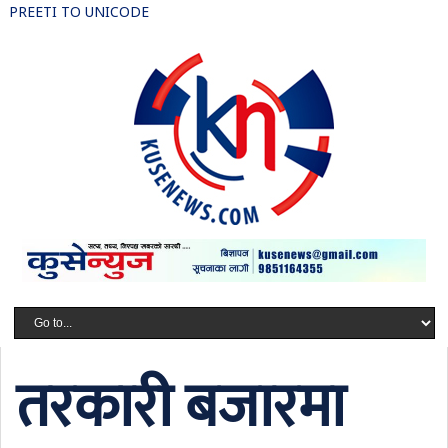
PREETI TO UNICODE
तरकारी बजारमा