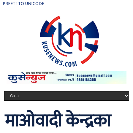
PREETI TO UNICODE
माओवादी केन्द्रका