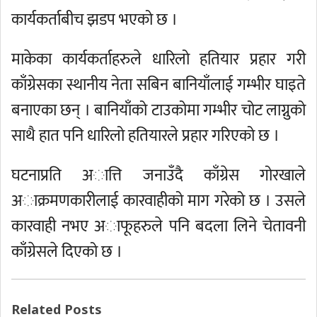
कार्यकर्ताबीच झडप भएको छ ।
माकेका कार्यकर्ताहरुले धारिलो हतियार प्रहार गरी
काँग्रेसका स्थानीय नेता सबिन बानियाँलाई गम्भीर घाइते
बनाएका छन् । बानियाँको टाउकोमा गम्भीर चोट लाग्नुको
साथै हात पनि धारिलो हतियारले प्रहार गरिएको छ ।
घटनाप्रति अात्ति जनाउँदै काँग्रेस गोरखाले
अाक्रमणकारीलाई कारवाहीको माग गरेको छ । उसले
कारवाही नभए अाफूहरुले पनि बदला लिने चेतावनी
काँग्रेसले दिएको छ ।
Related Posts