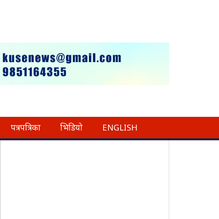
पत्रपत्रिका
भिडियो
ENGLISH