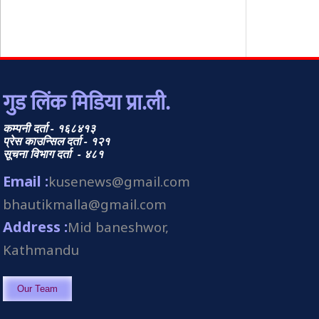
गुड लिंक मिडिया प्रा.ली.
कम्पनी दर्ता - १६८४१३
प्रेस काउन्सिल दर्ता - १२१
सूचना विभाग दर्ता - ४८१
Email :
kusenews@gmail.com
bhautikmalla@gmail.com
Address :
Mid baneshwor,
Kathmandu
Our Team