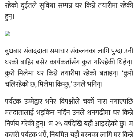
रहेको दुईतले सुविधा सम्पन्न घर किन्ने तयारीमा रहेकी
हुन्।
बुधबार संवाददाता समाचार संकलनका लागि पुग्दा उनी
घरको बाहिर बसेर कार्यकर्तासँग कुरा गरिरहेकी थिईन्।
कुरो मिलेमा घर किन्ने तयारीमा रहेको बताइन्। ‘कुरो
चलिरहेको छ, मिलेमा किन्छु,’ उनले भनिन्।
पर्यटक उम्मेद्वार भनेर विपक्षीले चर्को नारा नगाएपछि
मतदातालाई भड्किन नदिँन उनले धनगढीमा घर किन्ने
निर्णय गरेकी हुन्। ‘म २५ वर्षदेखि यहाँ आइरहेको छु। म
कसरी पर्यटक भएँ, नियमित यहाँ बस्नका लागि घर किन्ने