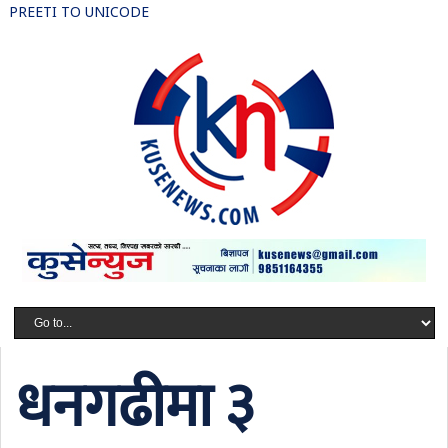
PREETI TO UNICODE
धनगढीमा ३