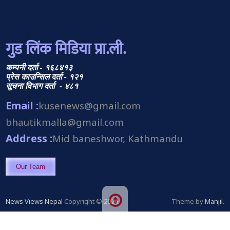
गुड लिंक मिडिया प्रा.ली.
कम्पनी दर्ता - १६८४१३
प्रेस काउन्सिल दर्ता - १२१
सूचना विभाग दर्ता - ४८१
Email :
kusenews@gmail.com
bhautikmalla@gmail.com
Address :
Mid baneshwor, Kathmandu
Our Team
News Views Nepal
Copyright © 2026.
Theme by
Manjil
.