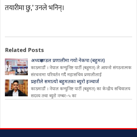
तयारीमा छु,’ उनले भनिन्।
Related Posts
अध्यक्षमण्डल प्रणालीमा गयो नेकपा (बहुमत)
काठमाडौं । नेपाल कम्युनिष्ट पार्टी (बहुमत) ले आफ्नो संगठनात्मक
संरचनामा परिवर्तन गर्दै महासचिव प्रणालीलाई
प्रहरीले समात्यो बहुमतका ब्युरो इञ्चार्ज
काठमाडौं । नेपाल कम्युनिष्ट पार्टी (बहुमत) का केन्द्रीय सचिवालय
सदस्य तथा ब्युरो नम्बर–५ का