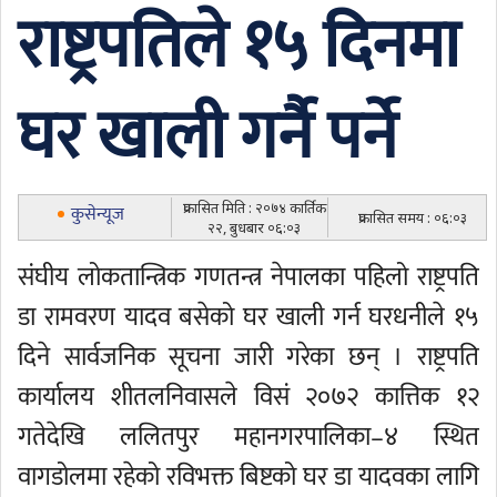
राष्ट्रपतिले १५ दिनमा
घर खाली गर्नै पर्ने
प्रकासित मिति : २०७४ कार्तिक
कुसेन्यूज
प्रकासित समय : ०६:०३
२२, बुधबार ०६:०३
संघीय लोकतान्त्रिक गणतन्त्र नेपालका पहिलो राष्ट्रपति
डा रामवरण यादव बसेको घर खाली गर्न घरधनीले १५
दिने सार्वजनिक सूचना जारी गरेका छन् । राष्ट्रपति
कार्यालय शीतलनिवासले विसं २०७२ कात्तिक १२
गतेदेखि ललितपुर महानगरपालिका–४ स्थित
वागडोलमा रहेको रविभक्त बिष्टको घर डा यादवका लागि