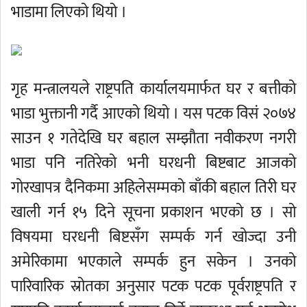
भाडामा लिएको थियो ।
गृह मन्त्रालयले राष्ट्रपति कार्यालयमार्फत घर र बत्तीको
भाडा भुक्तानी गर्दै आएको थियो । यस पटक विसं २०७४
साउन १ गतेदेखि घर बहाल सम्झौता नवीकरण नगरी
भाडा पनि नतिरेको भनी घरधनी बिष्टबाट आजको
गोरखापत्र दैनिकमा अहिलेसम्मको बाँकी बहाल तिरी घर
खाली गर्न १५ दिने सूचना प्रकाशन भएको छ । सो
विषयमा घरधनी बिष्टसँग सम्पर्क गर्न खोज्दा उनी
अमेरिकामा भएकाले सम्पर्क हुन सकेन । उनको
पारिवारिक स्रोतका अनुसार पटक पटक पूर्वराष्ट्रपति र