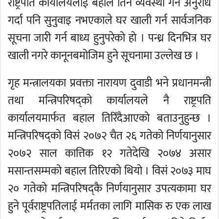
राष्ट्रपति कार्यालयलाई बहाल तिर्ने व्यवस्था गर्न अनुरोध
गर्दा पनि सुनुवाइ नभएकाले घर खाली गर्न सार्वजनिक
सूचना जारी गर्न बाध्य हुनुपरेको हो । पन्ध्र दिनभित्र घर
खाली नगरे कानूनबमोजिम हुने सूचनामा उल्लेख छ ।
गृह मन्त्रालयका प्रवक्ता नारायण दुवाडी भने प्रधानमन्त्री
तथा मन्त्रिपरिषद्को कार्यालयले नै राष्ट्रपति
कार्यालयमार्फत बहाल तिरिँदैआएको बताउनुहुन्छ ।
मन्त्रिपरिषद्को विसं २०७२ चैत २६ गतेको निर्णयानुसार
२०७२ साल कात्तिक १२ गतेदेखि २०७४ असार
मसान्तसम्मको बहाल तिरिएको थियो । विसं २०७३ माघ
२० गतेको मन्त्रिपरिषद्कै निर्णयानुसार उपत्यकामा घर
हुने पूर्वराष्ट्रपतिलाई मर्मतका लागि मासिक रु एक लाख