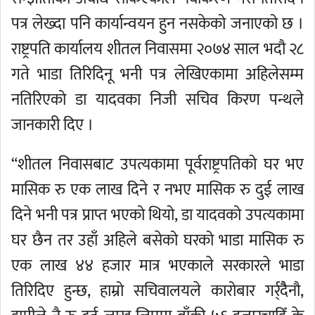
पत्र लेख्दा पनि कार्यान्वयन हुन नसकेको जनाएको छ ।
राष्ट्रपति कार्यालय शीतल निवासमा २०७४ साल भदौ २८
गते भाडा तिरिदिनू भनी पत्र लेखिएकामा अहिलेसम्म
नतिरिएको डा यादवका निजी सचिव किरण पन्थले
जानकारी दिए ।
“शीतल निवासबाट उपत्यकामा पूर्वराष्ट्रपतिको घर भए
मासिक रु एक लाख दिने र नभए मासिक रु दुई लाख
दिने भनी पत्र प्राप्त भएको थियो, डा यादवको उपत्यकामा
घर छैन तर उहाँ अहिले बसेको घरको भाडा मासिक रु
एक लाख ४४ हजार मात्र भएकाले सरकारले भाडा
तिरिदिए हुन्छ, हाम्रो सचिवालयले कारोबार गर्र्दैैनौ,