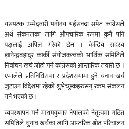
यसपटक उम्मेदवारी मनोनय भईसक्दा समेत कांग्रेसले
अर्थ संकनलका लागि औपचारिक रुपमा कुनै पनि
पक्षलाई अपिल गरेको छैन । केन्द्रिय सदस्य
ज्ञानेन्द्रबहादुर कार्की संयोजकत्वको आर्थिक समितिले
निर्वाचन खर्च जोहो गर्ने कांग्रेसको आन्तारिक तयारी छ ।
एमालेले प्रतिनिधिसभा र प्रदेशसभामा हुने चनाव खर्च
जुटाउन विदेशमा रहेको शुभेच्छुकहरुसंग् रकम संकलन
गर्ने भएको छ ।
व्यवस्थापन गर्न माधमकुमार नेपालको नेतृत्वमा गठित
समितिले चुनाव खर्चका लागि आन्तरिक श्रोत परिचालन