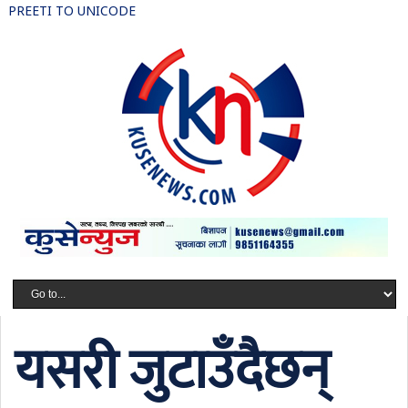
PREETI TO UNICODE
यसरी जुटाउँदैछन्