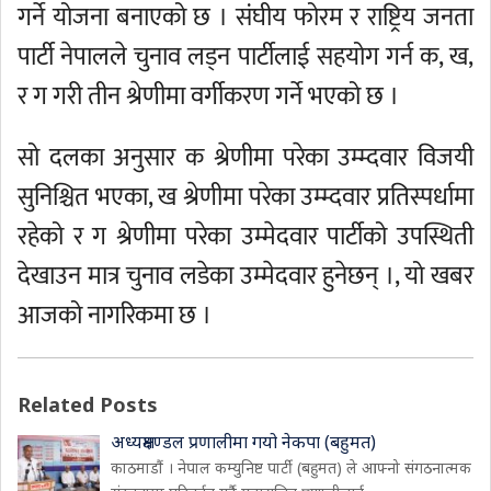
गर्ने योजना बनाएको छ । संघीय फोरम र राष्ट्रिय जनता
पार्टी नेपालले चुनाव लड्न पार्टीलाई सहयोग गर्न क, ख,
र ग गरी तीन श्रेणीमा वर्गीकरण गर्ने भएको छ ।
सो दलका अनुसार क श्रेणीमा परेका उम्म्दवार विजयी
सुनिश्चित भएका, ख श्रेणीमा परेका उम्म्दवार प्रतिस्पर्धामा
रहेको र ग श्रेणीमा परेका उम्मेदवार पार्टीको उपस्थिती
देखाउन मात्र चुनाव लडेका उम्मेदवार हुनेछन् ।, यो खबर
आजको नागरिकमा छ ।
Related Posts
अध्यक्षमण्डल प्रणालीमा गयो नेकपा (बहुमत)
काठमाडौं । नेपाल कम्युनिष्ट पार्टी (बहुमत) ले आफ्नो संगठनात्मक