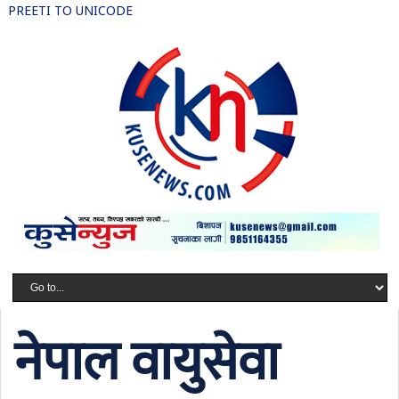
PREETI TO UNICODE
नेपाल वायुसेवा