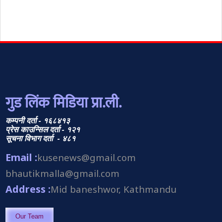
गुड लिंक मिडिया प्रा.ली.
कम्पनी दर्ता - १६८४१३
प्रेस काउन्सिल दर्ता - १२१
सूचना विभाग दर्ता - ४८१
Email :
kusenews@gmail.com
bhautikmalla@gmail.com
Address :
Mid baneshwor, Kathmandu
Our Team