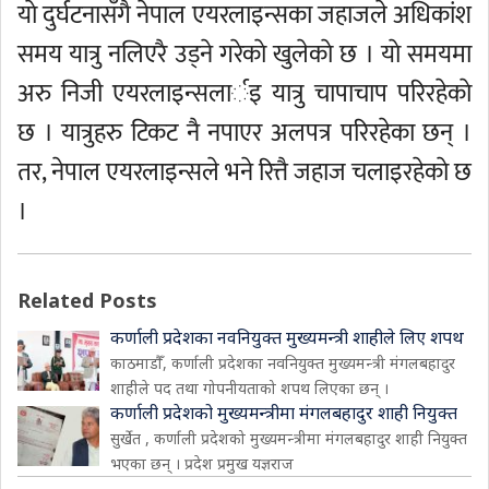
याे दुर्घटनासँगै नेपाल एयरलाइन्सका जहाजले अधिकांश
समय यात्रु नलिएरै उड्ने गरेकाे खुलेकाे छ । याे समयमा
अरु निजी एयरलाइन्सलार्इ यात्रु चापाचाप परिरहेकाे
छ । यात्रुहरु टिकट नै नपाएर अलपत्र परिरहेका छन् ।
तर, नेपाल एयरलाइन्सले भने रित्तै जहाज चलाइरहेकाे छ
।
Related Posts
कर्णाली प्रदेशका नवनियुक्त मुख्यमन्त्री शाहीले लिए शपथ
काठमाडौँ, कर्णाली प्रदेशका नवनियुक्त मुख्यमन्त्री मंगलबहादुर
शाहीले पद तथा गोपनीयताको शपथ लिएका छन् ।
कर्णाली प्रदेशको मुख्यमन्त्रीमा मंगलबहादुर शाही नियुक्त
सुर्खेत , कर्णाली प्रदेशको मुख्यमन्त्रीमा मंगलबहादुर शाही नियुक्त
भएका छन् । प्रदेश प्रमुख यज्ञराज