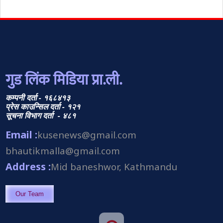
गुड लिंक मिडिया प्रा.ली.
कम्पनी दर्ता - १६८४१३
प्रेस काउन्सिल दर्ता - १२१
सूचना विभाग दर्ता - ४८१
Email :
kusenews@gmail.com
bhautikmalla@gmail.com
Address :
Mid baneshwor, Kathmandu
Our Team