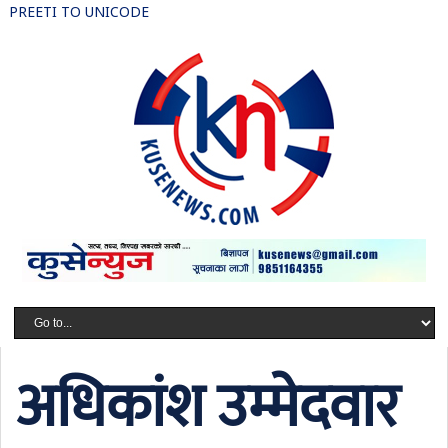
PREETI TO UNICODE
अधिकांश उम्मेदवार