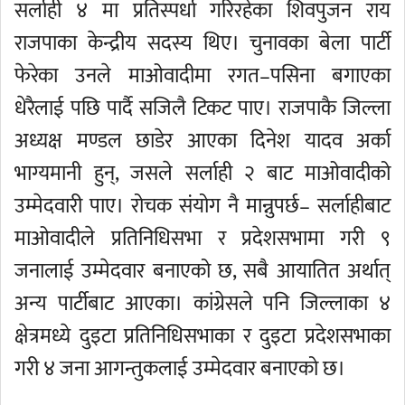
सर्लाही ४ मा प्रतिस्पर्धा गरिरहेका शिवपुजन राय
राजपाका केन्द्रीय सदस्य थिए। चुनावका बेला पार्टी
फेरेका उनले माओवादीमा रगत–पसिना बगाएका
धेरैलाई पछि पार्दै सजिलै टिकट पाए। राजपाकै जिल्ला
अध्यक्ष मण्डल छाडेर आएका दिनेश यादव अर्का
भाग्यमानी हुन्, जसले सर्लाही २ बाट माओवादीको
उम्मेदवारी पाए। रोचक संयोग नै मान्नुपर्छ– सर्लाहीबाट
माओवादीले प्रतिनिधिसभा र प्रदेशसभामा गरी ९
जनालाई उम्मेदवार बनाएको छ, सबै आयातित अर्थात्
अन्य पार्टीबाट आएका। कांग्रेसले पनि जिल्लाका ४
क्षेत्रमध्ये दुइटा प्रतिनिधिसभाका र दुइटा प्रदेशसभाका
गरी ४ जना आगन्तुकलाई उम्मेदवार बनाएको छ।