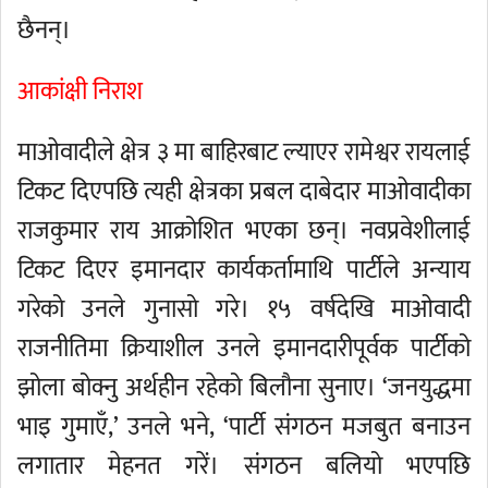
छैनन्।
आकांक्षी निराश
माओवादीले क्षेत्र ३ मा बाहिरबाट ल्याएर रामेश्वर रायलाई
टिकट दिएपछि त्यही क्षेत्रका प्रबल दाबेदार माओवादीका
राजकुमार राय आक्रोशित भएका छन्। नवप्रवेशीलाई
टिकट दिएर इमानदार कार्यकर्तामाथि पार्टीले अन्याय
गरेको उनले गुनासो गरे। १५ वर्षदेखि माओवादी
राजनीतिमा क्रियाशील उनले इमानदारीपूर्वक पार्टीको
झोला बोक्नु अर्थहीन रहेको बिलौना सुनाए। ‘जनयुद्धमा
भाइ गुमाएँ,’ उनले भने, ‘पार्टी संगठन मजबुत बनाउन
लगातार मेहनत गरें। संगठन बलियो भएपछि