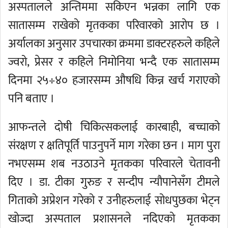
अस्पतालले अन्तिममा सकिएन भन्नका लागि एक
सातासम्म राखेको मृतकका परिवारको आरोप छ ।
अर्यालका अनुसार उपचारका क्रममा डाक्टरहरुले कहिले
ज्वरो, प्रेसर र कहिले निमोनिया भन्दै एक सातासम्म
दिनमा २५÷४० हजारसम्म औषधि किन्न खर्च गराएको
पनि बताए ।
आफन्तले दोषी चिकित्सकलाई कारबाही, बच्चाको
संरक्षण र क्षतिपूर्ति पाउनुपर्ने माग गरेका छन । माग पुरा
नभएसम्म शब नउठाउने मृतकका परिवारले चेतावनी
दिए । डा. टीका गुरुङ र सन्दीप न्यौपानेसँग टीमले
गिताको अप्रेशन गरेको र उनीहरुलाई सोधपुछका भेट्न
खोज्दा अस्पताल प्रशासनले नदिएको मृतकका