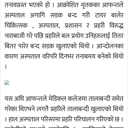
तनावग्रस्त भएको हो । आक्रोशित मृतकका आफन्तले
अस्पताल अगागि सडक बन्द गरी टायर बालेर
चिकित्सक , अस्पताल, प्रशासन र प्रहरी विरुद्ध
नाराबाजी गरे पछि प्रहरिले बल प्रयोग उनिहरुलाई तितर
बितर पारेर बन्द सडक खुलाएको थियो । आन्दोलनका
कारण अस्पताल वरिपरि दिनभर तनाबमय बनेको थियो
।
यस अघि आफन्तले मेडिकल कलेजमा तालाबन्दी समेत
गरेका थिएभने लगतै प्रहरिले तालाबन्दी खुलाएको थियो
। हाल अस्पताल परिसरमा प्रहरि परिचालन गरिएको छ ।