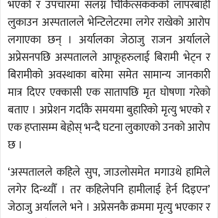
भएको र उपचारमा संलग्न चिकित्सककको लापरबाही
लुकाउन अस्पतालले भेन्टिलेटरमा लगेर राखेको आरोप
लगाएका छन् । अर्यालका जेठाजु राजन अर्यालले
अप्रेसनपछि अस्पतालले आफूहरुलाई बिरामी भेट्न र
बिरामीको अवस्थाका बारेमा समेत सामान्य जानकारी
मात्र दिएर एक्कासी एक सातापछि मृत घोषणा गरेको
बताए । अप्रेशन गर्दाकै समयमा बुहारिको मृत्यु भएको र
एक हप्तासम्म बेहोस् भन्दै घटना लुकाएको उनको आरोप
छ ।
‘अस्पतालले कहिले सुप, जाउलोसमेत मगाउथे हामिले
लगेर दिन्थ्यौँ । तर कहिलेपनि हामीलाई हेर्न दिइएन’
जेठाजु अर्यालले भने । अप्रेसनकै क्रममा मृत्यु भएकार र