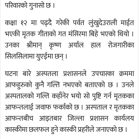
परिवारको गुनासो छ ।
कक्षा १२ मा पढ्दै गरेकी पर्वत लुंखुदेउराली माईत
भएकी मृतक गीताको गत मंसिरमा बिहे भएको थियो ।
उनका श्रीमान् कृष्ण अर्याल हाल रोजगारीका
सिलसिलामा युएईमा छन् ।
घटना बारे अस्पतला प्रशासनले उपचारका क्रममा
आफहुरुको कुनै गल्ति नभएको बताएको छ । उनले
अस्पतालको गल्ति कहाँनेर भयो सो पुष्टि गर्न मृतकका
आफन्तलाई जवाफ फर्काको छ । अस्पताल र मृतकका
आफन्तबीच आइतबार जिल्ला प्रशासन कार्यलय
कास्कीमा छलफल हुने कास्की प्रहरीले जनाएको छ ।