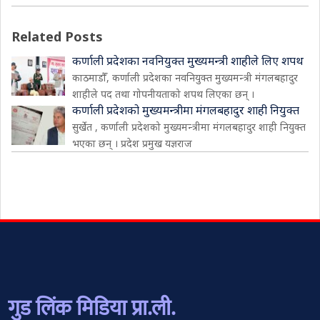
Related Posts
कर्णाली प्रदेशका नवनियुक्त मुख्यमन्त्री शाहीले लिए शपथ
काठमाडौँ, कर्णाली प्रदेशका नवनियुक्त मुख्यमन्त्री मंगलबहादुर
शाहीले पद तथा गोपनीयताको शपथ लिएका छन् ।
कर्णाली प्रदेशको मुख्यमन्त्रीमा मंगलबहादुर शाही नियुक्त
सुर्खेत , कर्णाली प्रदेशको मुख्यमन्त्रीमा मंगलबहादुर शाही नियुक्त
भएका छन् । प्रदेश प्रमुख यज्ञराज
गुड लिंक मिडिया प्रा.ली.