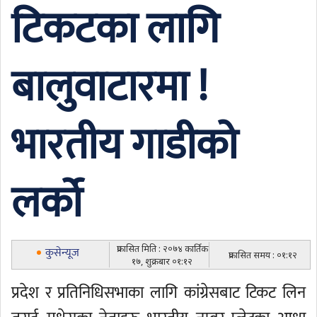
टिकटका लागि
बालुवाटारमा !
भारतीय गाडीको
लर्को
प्रकासित मिति : २०७४ कार्तिक
कुसेन्यूज
प्रकासित समय : ०१:१२
१७, शुक्रबार ०१:१२
प्रदेश र प्रतिनिधिसभाका लागि कांग्रेसबाट टिकट लिन