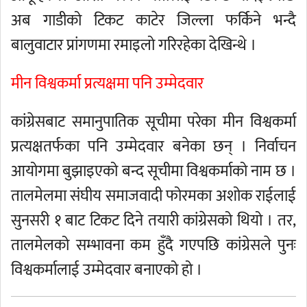
अब गाडीको टिकट काटेर जिल्ला फर्किने भन्दै
बालुवाटार प्रांगणमा रमाइलो गरिरहेका देखिन्थे ।
मीन विश्वकर्मा प्रत्यक्षमा पनि उम्मेदवार
कांग्रेसबाट समानुपातिक सूचीमा परेका मीन विश्वकर्मा
प्रत्यक्षतर्फका पनि उम्मेदवार बनेका छन् । निर्वाचन
आयोगमा बुझाइएको बन्द सूचीमा विश्वकर्माको नाम छ ।
तालमेलमा संघीय समाजवादी फोरमका अशोक राईलाई
सुनसरी १ बाट टिकट दिने तयारी कांग्रेसको थियो । तर,
तालमेलको सम्भावना कम हुँदै गएपछि कांग्रेसले पुनः
विश्वकर्मालाई उम्मेदवार बनाएको हो ।