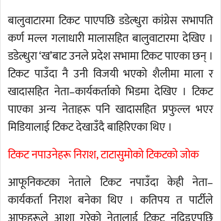
बालुवाटारमा टिकट पाएपछि डडेल्धुरा कांग्रेस सभापति
कर्ण मल्ल गलाधारी मालासहित बालुवाटारमा देखिए ।
डडेल्धुरा ‘ख’बाट उनले प्रदेश सभामा टिकट पाएका छन् ।
टिकट पाउँदा नै उनी विजयी भएको शैलीमा माला र
खादासहित नेता–कार्यकर्ताको भिडमा देखिए । टिकट
पाएका अन्य नेताहरू पनि खादासहित प्रफुल्ल भएर
मिडियालाई टिकट देखाउँदै बाहिरिएका थिए ।
टिकट नपाउनेहरू निराश, टाटासुमोको टिकटको जोक
आफूनिकटका नेताले टिकट नपाउँदा केही नेता–
कार्यकर्ता निराश बनेका थिए । कतिपय त पार्टीले
आफूहरूले आशा गरेको नेतालाई टिकट नदिइएपछि