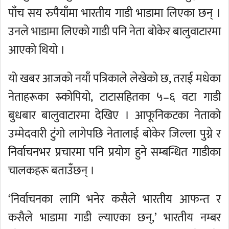
पाँच सय रुपैयाँमा भारतीय गाडी भाडामा लिएका छन् ।
उनले भाडामा लिएको गाडी पनि नेता बोकेर बालुवाटारमा
आएको थियो ।
यो खबर आजको नयाँ पत्रिकाले लेखेको छ, तराई मधेका
नेताहरूका स्र्कोपियो, टाटासहितका ५–६ वटा गाडी
बुधबार बालुवाटारमा देखिए । आफूनिकटका नेताको
उम्मेदवारी टुंगो लागेपछि नेतालाई बोकेर जिल्ला पुग्ने र
निर्वाचनभर प्रचारमा पनि प्रयोग हुने सम्बन्धित गाडीका
चालकहरू बताउँछन् ।
‘निर्वाचनका लागि भनेर कसैले भारतीय आफन्त र
कसैले भाडामा गाडी ल्याएका छन्,’ भारतीय नम्बर