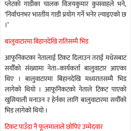
प्लेटको गाडीका चालक विजयकुमार कुसवाहले भने,
‘निर्वाचनभर भारतीय गाडी प्रयोग गर्ने भनेर ल्याइएको छ
।’
बालुवाटारमा बिहानदेखि रातिसम्मै भिड
आफूनिकटका नेतालाई टिकट दिलाउन तराई मधेसबाट
सयौँको संख्यामा नेता–कार्यकर्ता बालुवाटार आएका
थिए । बालुवाटारमा बिहानदेखि मध्यरातसम्मै भिड
लागेको थियो । आफूनिकटको नेताले टिकट पाएको
खुसियाली मनाउन र हेर्नका लागि बालुवाटारमा सयौँको
भिड लागेको थियो ।
टिकट पाउँदा नै फूलमालाले छोपिए उम्मेदवार