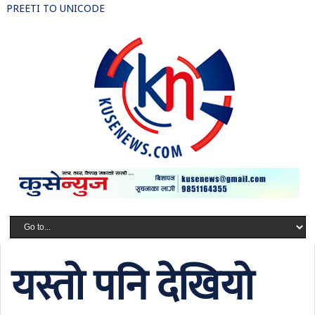
PREETI TO UNICODE
यस्तो पनि देखियो