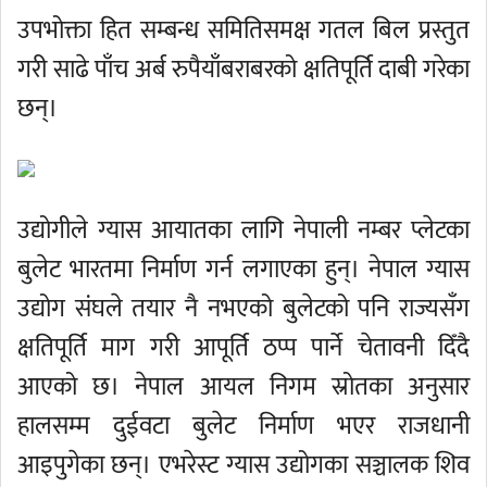
उपभोक्ता हित सम्बन्ध समितिसमक्ष गतल बिल प्रस्तुत
गरी साढे पाँच अर्ब रुपैयाँबराबरको क्षतिपूर्ति दाबी गरेका
छन्।
उद्योगीले ग्यास आयातका लागि नेपाली नम्बर प्लेटका
बुलेट भारतमा निर्माण गर्न लगाएका हुन्। नेपाल ग्यास
उद्योग संघले तयार नै नभएको बुलेटको पनि राज्यसँग
क्षतिपूर्ति माग गरी आपूर्ति ठप्प पार्ने चेतावनी दिँदै
आएको छ। नेपाल आयल निगम स्रोतका अनुसार
हालसम्म दुईवटा बुलेट निर्माण भएर राजधानी
आइपुगेका छन्। एभरेस्ट ग्यास उद्योगका सञ्चालक शिव