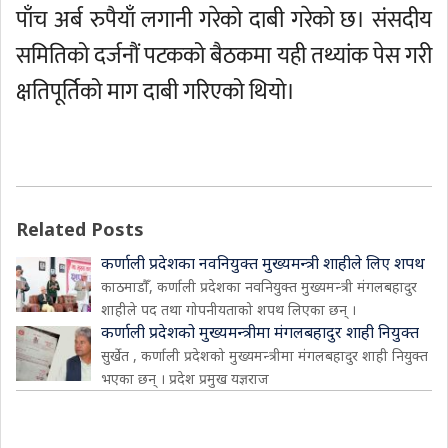
पाँच अर्ब रुपैयाँ लगानी गरेको दाबी गरेको छ। संसदीय
समितिको दर्जनौं पटकको बैठकमा यही तथ्यांक पेस गरी
क्षतिपूर्तिको माग दाबी गरिएको थियो।
Related Posts
कर्णाली प्रदेशका नवनियुक्त मुख्यमन्त्री शाहीले लिए शपथ
काठमाडौँ, कर्णाली प्रदेशका नवनियुक्त मुख्यमन्त्री मंगलबहादुर
शाहीले पद तथा गोपनीयताको शपथ लिएका छन् ।
कर्णाली प्रदेशको मुख्यमन्त्रीमा मंगलबहादुर शाही नियुक्त
सुर्खेत , कर्णाली प्रदेशको मुख्यमन्त्रीमा मंगलबहादुर शाही नियुक्त
भएका छन् । प्रदेश प्रमुख यज्ञराज