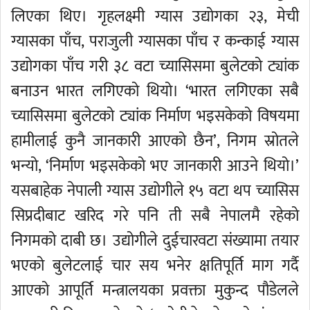
लिएका थिए। गृहलक्ष्मी ग्यास उद्योगका २३, मेची
ग्यासका पाँच, पराजुली ग्यासका पाँच र कन्काई ग्यास
उद्योगका पाँच गरी ३८ वटा च्यासिसमा बुलेटको ट्यांक
बनाउन भारत लगिएको थियो। ‘भारत लगिएका सबै
च्यासिसमा बुलेटको ट्यांक निर्माण भइसकेको विषयमा
हामीलाई कुनै जानकारी आएको छैन’, निगम स्रोतले
भन्यो, ‘निर्माण भइसकेको भए जानकारी आउने थियो।’
यसबाहेक नेपाली ग्यास उद्योगीले १५ वटा थप च्यासिस
सिप्रदीबाट खरिद गरे पनि ती सबै नेपालमै रहेको
निगमको दाबी छ। उद्योगीले दुईचारवटा संख्यामा तयार
भएको बुलेटलाई चार सय भनेर क्षतिपूर्ति माग गर्दै
आएको आपूर्ति मन्त्रालयका प्रवक्ता मुकुन्द पौडेलले