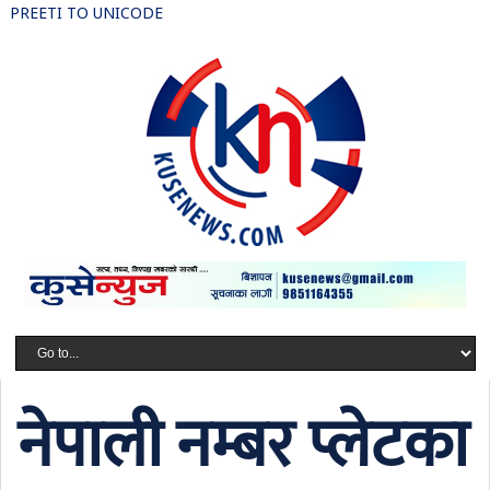
PREETI TO UNICODE
नेपाली नम्बर प्लेटका