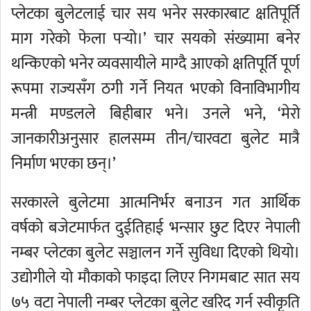
प्लेटका बुलेटलाई चार सय भनेर सरकारबाट क्षतिपूर्ति
माग गरेको फेला पर्‍यो।’ चार सयको संख्यामा बनेर
थन्किएको भनेर व्यवसायीले माग्दै आएको क्षतिपूर्ति पूर्ण
रूपमा राज्यसँग ठगी गर्ने नियत भएको विनाविभागीय
मन्त्री मण्डलले बिहीबार भने। उनले भने, ‘मेरो
जानकारीअनुसार हालसम्म तीन/चारवटा बुलेट मात्रै
निर्माण भएका छन्।’
सरकारले बुलेटमा आत्मनिर्भर बनाउन गत आर्थिक
वर्षको बजेटमार्फत दुईतिहाई भन्सार छुट दिएर नेपाली
नम्बर प्लेटका बुलेट सञ्चालन गर्ने सुविधा दिएको थियो।
उद्योगीले यो मौकाको फाइदा लिएर निगमबाट सात सय
७५ वटा नेपाली नम्बर प्लेटका बुलेट खरिद गर्न स्वीकृति