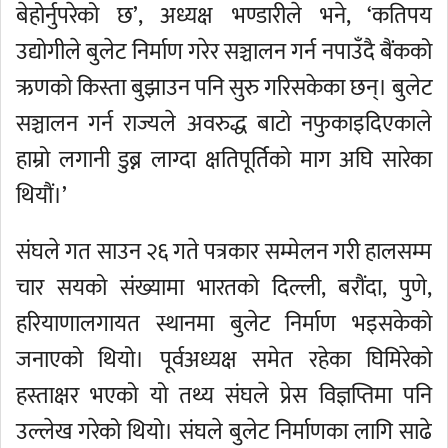
बेहोर्नुपरेको छ’, अध्यक्ष भण्डारीले भने, ‘कतिपय
उद्योगीले बुलेट निर्माण गरेर सञ्चालन गर्न नपाउँदै बैंकको
ऋणको किस्ता बुझाउन पनि सुरु गरिसकेका छन्। बुलेट
सञ्चालन गर्न राज्यले अवरुद्ध बाटो नफुकाइदिएकाले
हाम्रो लगानी डुब्न लाग्दा क्षतिपूर्तिको माग अघि सारेका
थियौं।’
संघले गत साउन २६ गते पत्रकार सम्मेलन गरी हालसम्म
चार सयको संख्यामा भारतको दिल्ली, बरौंदा, पुणे,
हरियाणालगायत स्थानमा बुलेट निर्माण भइसकेको
जनाएको थियो। पूर्वअध्यक्ष समेत रहेका घिमिरेको
हस्ताक्षर भएको यो तथ्य संघले प्रेस विज्ञप्तिमा पनि
उल्लेख गरेको थियो। संघले बुलेट निर्माणका लागि साढे