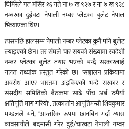
घिमिरेले गत मंसिर १६ गते ना ७ ख ९२७ र ना ७ ख ९२८
नम्बरका दुईवटा नेपाली नम्बर प्लेटका बुलेट नेपाल
भित्र्याएका थिए।
त्यसपछि हालसम्म नेपाली नम्बर प्लेटका कुनै पनि बुलेट
ल्याइएको छैन। तर संघले चार सयको संख्यामा स्वदेशी
नम्बर प्लेटका बुलेट तयार भएको भन्दै सरकारलाई
गलत तथ्यांक प्रस्तुत गरेको छ। ‘सञ्चालन प्रक्रियामा
अवरोध आएर भारतमा अड्किएको भन्दै सरकार र
संसदीय समितिको बैठकमा साढे पाँच अर्ब रुपैयाँ
क्षतिपूर्ति माग गरियो’, तत्कालीन आपूर्तिमन्त्री शिवकुमार
मण्डलले भने, ‘आन्तरिक रूपमा छानबिन गर्दा ग्यास
व्यवसायीले बदमासी गरेर दुई/चारवटा नेपाली नम्बर