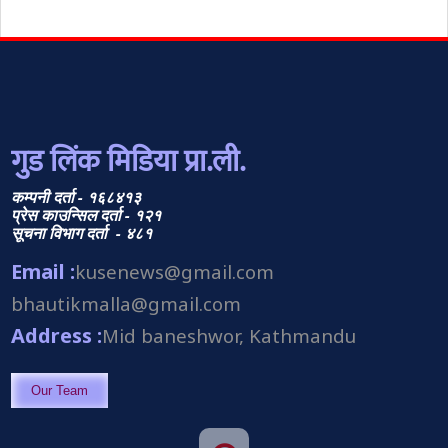
गुड लिंक मिडिया प्रा.ली.
कम्पनी दर्ता - १६८४१३
प्रेस काउन्सिल दर्ता - १२१
सूचना विभाग दर्ता - ४८१
Email :
kusenews@gmail.com
bhautikmalla@gmail.com
Address :
Mid baneshwor, Kathmandu
Our Team