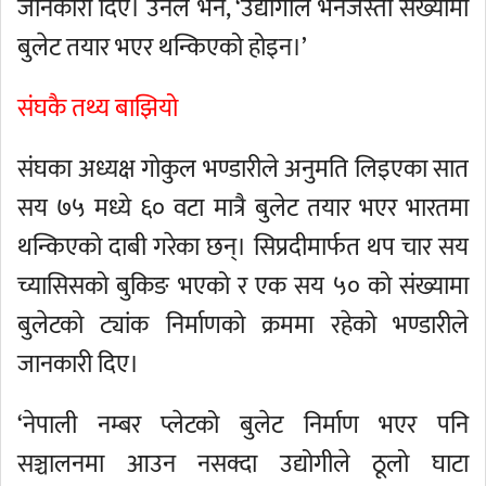
जानकारी दिए। उनले भने, ‘उद्योगीले भनेजस्तो संख्यामा
बुलेट तयार भएर थन्किएको होइन।’
संघकै तथ्य बाझियो
संघका अध्यक्ष गोकुल भण्डारीले अनुमति लिइएका सात
सय ७५ मध्ये ६० वटा मात्रै बुलेट तयार भएर भारतमा
थन्किएको दाबी गरेका छन्। सिप्रदीमार्फत थप चार सय
च्यासिसको बुकिङ भएको र एक सय ५० को संख्यामा
बुलेटको ट्यांक निर्माणको क्रममा रहेको भण्डारीले
जानकारी दिए।
‘नेपाली नम्बर प्लेटको बुलेट निर्माण भएर पनि
सञ्चालनमा आउन नसक्दा उद्योगीले ठूलो घाटा