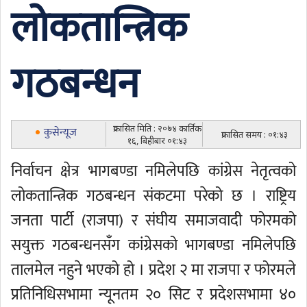
लोकतान्त्रिक
गठबन्धन
प्रकासित मिति : २०७४ कार्तिक
कुसेन्यूज
प्रकासित समय : ०१:४३
१६, बिहीबार ०१:४३
निर्वाचन क्षेत्र भागबण्डा नमिलेपछि कांग्रेस नेतृत्वको
लोकतान्त्रिक गठबन्धन संकटमा परेको छ । राष्ट्रिय
जनता पार्टी (राजपा) र संघीय समाजवादी फोरमको
सयुक्त गठबन्धनसँग कांग्रेसको भागबण्डा नमिलेपछि
तालमेल नहुने भएको हो । प्रदेश २ मा राजपा र फोरमले
प्रतिनिधिसभामा न्यूनतम २० सिट र प्रदेशसभामा ४०