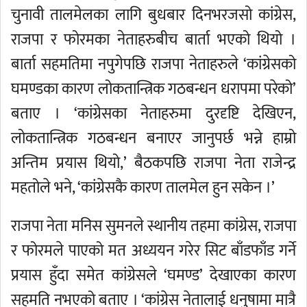
चुनावी तालमेलका लागि बुधबार दिनभरजसो कांग्रेस,
राजपा र फोरमका नेताहरुबीच बार्ता भएको थियो ।
बार्ता सहमतिमा नपुगेपछि राजपा नेताहरुले ‘कांग्रेसको
घमण्डका कारण लोकतान्त्रिक गठबन्धन धरापमा परेको’
बताए । ‘कांग्रेसका नेताहरुमा दुरदृष्टि देखिएन,
लोकतान्त्रिक गठबन्धन बनाएर जानुपर्छ भन्ने हाम्रो
अन्तिम प्रयास थियो,’ बैठकपछि राजपा नेता राजेन्द्र
महतोले भने, ‘कांग्रेसकै कारण तालमेल हुन सकेन ।’
राजपा नेता मनिस सुमनले स्थानीय तहमा कांग्रेस, राजपा
र फोरमले पाएको मत अध्ययन गरेर सिट बाँडफाँड गर्ने
प्रयास हुँदा समेत कांग्रेसले ‘घमण्ड’ देखाएका कारण
सहमति नभएको बताए । ‘कांग्रेस नेतालाई धनुषामा मात्रै