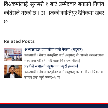
विश्वकर्मालाई सुनसरी १ बाटै उम्मेदवार बनाउने निर्णय
कांग्रेसले गरेको छ । अाजकाे कान्तिपुर दैनिकमा खबर
छ ।
Related Posts
अध्यक्षमण्डल प्रणालीमा गयो नेकपा (बहुमत)
काठमाडौं । नेपाल कम्युनिष्ट पार्टी (बहुमत) ले आफ्नो संगठनात्मक
संरचनामा परिवर्तन गर्दै महासचिव प्रणालीलाई
प्रहरीले समात्यो बहुमतका ब्युरो इञ्चार्ज
काठमाडौं । नेपाल कम्युनिष्ट पार्टी (बहुमत) का केन्द्रीय सचिवालय
सदस्य तथा ब्युरो नम्बर–५ का