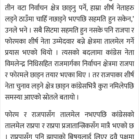
तीन वटा निर्वाचन क्षेत्र छाड्नु पर्ने, हाम्रा शीर्ष नेताहरु
लड्ने ठाउँमा चाहिँ नछाड्ने भएपछि सहमति हुन सकेन,’
उनले भने । सबै सिटमा सहमति हुन नसके पनि राजपा र
फोरमका शीर्ष नेता उम्मेदवार बन्ने क्षेत्रमा तालमेल गर्ने
प्रयास भएको थियो । त्यसको बदलामा कांग्रेस नेता
विमलेन्द्र निधिसहित राजमार्गका निर्वाचन क्षेत्रमा राजपा
र फोरमले छाड्न तयार भएका थिए । तर राजपाका शीर्ष
नेता चुनाव लड्ने क्षेत्र छाड्न कांग्रेसभित्रै कुरा नमिलेपछि
समस्या आएको स्रोतले बतायो ।
फोरम र राजपासँग तालमेल नभएपछि कांग्रेसको
तालमेल राप्रपा र राप्रपा प्रजातान्त्रिकसँग मात्रै भएको छ
। राप्रपासँग पनि झापाको बिषयलाई लिएर दुवै पक्षमा