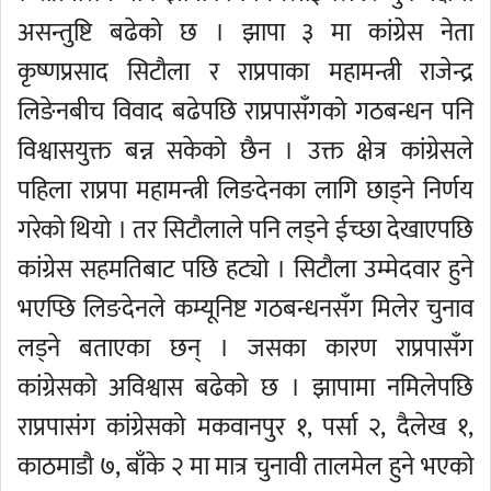
असन्तुष्टि बढेको छ । झापा ३ मा कांग्रेस नेता
कृष्णप्रसाद सिटौला र राप्रपाका महामन्त्री राजेन्द्र
लिङेनबीच विवाद बढेपछि राप्रपासँगको गठबन्धन पनि
विश्वासयुक्त बन्न सकेको छैन । उक्त क्षेत्र कांग्रेसले
पहिला राप्रपा महामन्त्री लिङदेनका लागि छाड्ने निर्णय
गरेको थियो । तर सिटौलाले पनि लड्ने ईच्छा देखाएपछि
कांग्रेस सहमतिबाट पछि हट्यो । सिटौला उम्मेदवार हुने
भएप्छि लिङदेनले कम्यूनिष्ट गठबन्धनसँग मिलेर चुनाव
लड्ने बताएका छन् । जसका कारण राप्रपासँग
कांग्रेसको अविश्वास बढेको छ । झापामा नमिलेपछि
राप्रपासंग कांग्रेसको मकवानपुर १, पर्सा २, दैलेख १,
काठमाडौ ७, बाँके २ मा मात्र चुनावी तालमेल हुने भएको