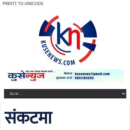
PREETI TO UNICODE
संकटमा