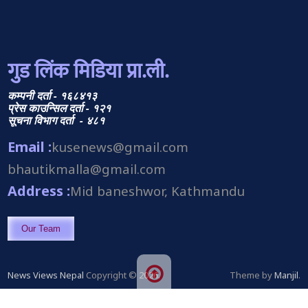
गुड लिंक मिडिया प्रा.ली.
कम्पनी दर्ता - १६८४१३
प्रेस काउन्सिल दर्ता - १२१
सूचना विभाग दर्ता - ४८१
Email :
kusenews@gmail.com
bhautikmalla@gmail.com
Address :
Mid baneshwor, Kathmandu
Our Team
News Views Nepal
Copyright © 2026.
Theme by
Manjil
.