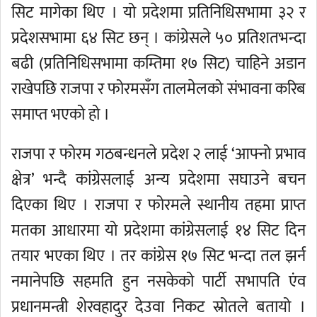
सिट मागेका थिए । यो प्रदेशमा प्रतिनिधिसभामा ३२ र
प्रदेशसभामा ६४ सिट छन् । कांग्रेसले ५० प्रतिशतभन्दा
बढी (प्रतिनिधिसभामा कम्तिमा १७ सिट) चाहिने अडान
राखेपछि राजपा र फोरमसँग तालमेलको संभावना करिब
समाप्त भएको हो ।
राजपा र फोरम गठबन्धनले प्रदेश २ लाई ‘आफ्नो प्रभाव
क्षेत्र’ भन्दै कांग्रेसलाई अन्य प्रदेशमा सघाउने बचन
दिएका थिए । राजपा र फोरमले स्थानीय तहमा प्राप्त
मतका आधारमा यो प्रदेशमा कांग्रेसलाई १४ सिट दिन
तयार भएका थिए । तर कांग्रेस १७ सिट भन्दा तल झर्न
नमानेपछि सहमति हुन नसकेको पार्टी सभापति एंव
प्रधानमन्त्री शेरवहादुर देउवा निकट स्रोतले बतायो ।