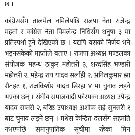
छ ।
कांग्रेससँग तालमेल नमिलेपछि राजपा नेता राजेन्द्र
महतो र कांग्रेस नेता विमलेन्द्र निधिसँग धनुषा ३ मा
प्रतिस्पर्धा हुने देखिएको छ । यद्यपि यसको निर्णय भने
भइनसकेको महतोले बताए । राजपा अध्यक्ष मण्डलका
संयोजक महन्थ ठाकुर महोत्तरी ३, शरदसिंह भण्डारी
महोत्तरी २, महेन्द्र राय यादव सर्लाही २, अनिलकुमार झा
रौतहट १, राजकिशोर यादव सिरहा ४ मा चुनाव लड्ने
भएका छन् । संघीय समाजवादी फोरमका अध्यक्ष उपेन्द्र
यादव सप्तरी २, बरिष्ठ उपाध्यक्ष अशोक राई सुनसरी १
बाट चुनाव लड्ने छन् । मधेस केन्द्रित दलसँग सहमति
नभएपछि समानुपातिक सूचीमा रहेका मिन