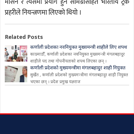
मेसिन र त्यसमा प्रयोग हुने सामग्रीसहित भारतीय ट्रक
प्रहरीले नियन्त्रणमा लिएको थियो ।
Related Posts
कर्णाली प्रदेशका नवनियुक्त मुख्यमन्त्री शाहीले लिए शपथ
काठमाडौँ, कर्णाली प्रदेशका नवनियुक्त मुख्यमन्त्री मंगलबहादुर
शाहीले पद तथा गोपनीयताको शपथ लिएका छन् ।
कर्णाली प्रदेशको मुख्यमन्त्रीमा मंगलबहादुर शाही नियुक्त
सुर्खेत , कर्णाली प्रदेशको मुख्यमन्त्रीमा मंगलबहादुर शाही नियुक्त
भएका छन् । प्रदेश प्रमुख यज्ञराज