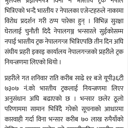
भुलवस प्रज्ञापनपत्र विना नै भारतीय ट्रक नेपाल
भित्रिएको भन्दै भारतीय र नेपालका एजेन्टहरुले नाकामा
विरोध प्रदर्शन गरी ठप्प पारेका हुन् । विभिन्न सुरक्षा
घेरालाई चुनौती दिदै नेपालगञ्ज भन्सारले सुईकोसम्म
नपाई भारतीय ट्रक नेपालगन्ज भित्रिएपछि तीन दिन अघि
संघीय प्रहरी इकाइ कार्यालय नेपालगन्जको प्रहरीले ट्रक
नियन्त्रणमा लिएको थियो ।
प्रहरीले गत शनिवार राति करीब साढे ११ बजे यूपी३६टी
७३०७ नं.को भारतीय ट्रकलाई नियन्त्रणमा लिएर
अनुसंधान अघि बढाएको छ । भन्सार छलेर ठूलो
परिणाममा सामान भित्रिँदै गरेको सूचनाको आधारमा
कारवाही गर्दा विना भन्सार करीब ७० लाख रुपैयाँको