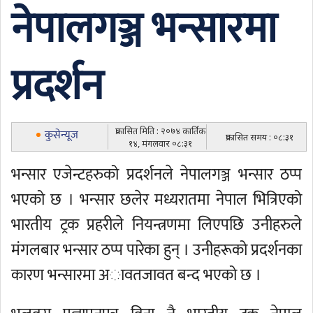
नेपालगञ्ज भन्सारमा
प्रदर्शन
प्रकासित मिति : २०७४ कार्तिक
कुसेन्यूज
प्रकासित समय : ०८:३१
१४, मंगलवार ०८:३१
भन्सार एजेन्टहरुको प्रदर्शनले नेपालगञ्ज भन्सार ठप्प
भएको छ । भन्सार छलेर मध्यरातमा नेपाल भित्रिएको
भारतीय ट्रक प्रहरीले नियन्त्रणमा लिएपछि उनीहरुले
मंगलबार भन्सार ठप्प पारेका हुन् । उनीहरूको प्रदर्शनका
कारण भन्सारमा अावतजावत बन्द भएको छ ।