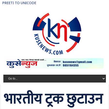
PREETI TO UNICODE
भारतीय ट्रक छुटाउन