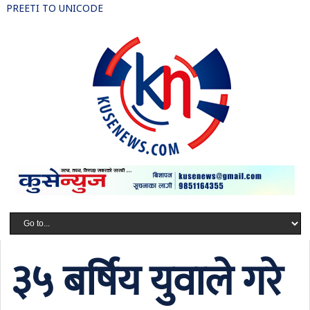
PREETI TO UNICODE
३५ बर्षिय युवाले गरे