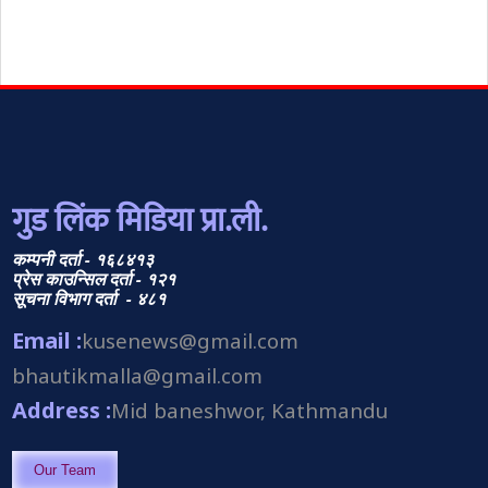
गुड लिंक मिडिया प्रा.ली.
कम्पनी दर्ता - १६८४१३
प्रेस काउन्सिल दर्ता - १२१
सूचना विभाग दर्ता - ४८१
Email :
kusenews@gmail.com
bhautikmalla@gmail.com
Address :
Mid baneshwor, Kathmandu
Our Team