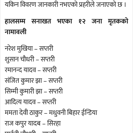
यकिन विवरण जानकारी नभएको प्रहरीले जनाएको छ ।
हालसम्म सनाखत भएका १२ जना मृतकको
नामावली
नरेश मुखिया – सप्तरी
शुसान चौधरी – सप्तरी
रमानन्द यादव – सप्तरी
संजित कुमार झा – सप्तरी
सिम्मी कुमारी झा – सप्तरी
आदित्य यादव – सप्तरी
ममता देवी ठाकुर – मधुवनी बिहार ईन्डिया
राज कपुर यादब – सिरहा