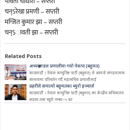
पार्वती चौधारी – सप्तरी
चन्ऽरेखा प्रमणी – सप्तरी
मन्जित कुमार झा – सप्तरी
चन्ऽावती झा – सप्तरी
Related Posts
अध्यक्षमण्डल प्रणालीमा गयो नेकपा (बहुमत)
काठमाडौं । नेपाल कम्युनिष्ट पार्टी (बहुमत) ले आफ्नो संगठनात्मक
संरचनामा परिवर्तन गर्दै महासचिव प्रणालीलाई
प्रहरीले समात्यो बहुमतका ब्युरो इञ्चार्ज
काठमाडौं । नेपाल कम्युनिष्ट पार्टी (बहुमत) का केन्द्रीय सचिवालय
सदस्य तथा ब्युरो नम्बर–५ का