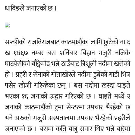
धादिङले जनाएको छ ।
सप्तरीको राजविराजबाट काठमाडौंका लागि छुटेको ना ६
ख १४६७ नम्बर बस शनिबार बिहान गजुरी नजिकै
घाटबेसीको बाँङ्गेमोड भन्ने ठाउँबाट त्रिशूली नदीमा खसेको
हो । प्रहरी र सेनाको गोताखोरले नदीमा डुबेको गाडी भित्र
पसेर खोजी गरिरहेका छन् । बस नदीमा खस्दा घाइते
भएका १६ जनाको उद्धार गरिएको छ । घाइते मध्ये २
जनाको काठमाडौंको ट्रमा सेन्टरमा उपचार भैरहेको छ
भने अरुको गजुरी अस्पतालमा उपचार भैरहेको प्रहरीले
जनाएको छ । बसमा कति यात्रु सवार थिए भन्ने बारेमा