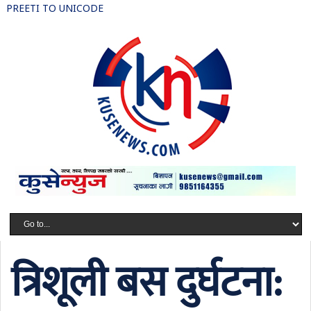
PREETI TO UNICODE
त्रिशूली बस दुर्घटना: