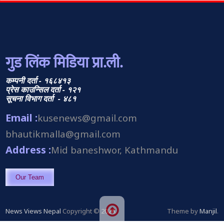
गुड लिंक मिडिया प्रा.ली.
कम्पनी दर्ता - १६८४१३
प्रेस काउन्सिल दर्ता - १२१
सूचना विभाग दर्ता - ४८१
Email :
kusenews@gmail.com
bhautikmalla@gmail.com
Address :
Mid baneshwor, Kathmandu
Our Team
News Views Nepal
Copyright © 2026.
Theme by
Manjil
.