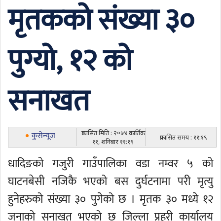
मृतकको संख्या ३०
पुग्यो, १२ को
सनाखत
प्रकासित मिति : २०७४ कार्तिक
कुसेन्यूज
प्रकासित समय : ११:१९
११, शनिबार ११:१९
धादिङको गजुरी गाउँपालिका वडा नम्वर ५ को
घाटनबेसी नजिकै भएको बस दुर्घटनामा परी मृत्यु
हुनेहरुको संख्या ३० पुगेको छ । मृतक ३० मध्ये १२
जनाको सनाखत भएको छ जिल्ला प्रहरी कार्यालय