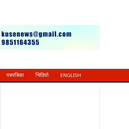
पत्रपत्रिका
भिडियो
ENGLISH