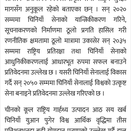
मागसँग अनुकूल रहेको बताएका छन् । सन् २०२०
सम्ममा चिनियाँ सेनाको यान्त्रिकीकरण गरिने,
सूचनाकरणको निर्माणमा ठूलो प्रगति हासिल गरी
रणनीतिक क्षमतामा ठूलो मात्रामा उकासेर सन् २०३५
सम्ममा राष्ट्रिय प्रतिरक्षा तथा चिनियाँ सेनाको
आधुनिकीकरणलाई आधारभूत रुपमा सफल बनाउने
प्रतिवेदनमा उल्लेख छ । यसरी चिनियाँ सेनालाई विकास
गर्दै सन् २०५० सम्ममा चिनियाँ सेनालाई विश्वको उत्कृष्ट
सेना बनाइने प्रतिवेदनमा उल्लेख गरिएको छ ।
चीनको कूल राष्ट्रिय गार्हथ्य उत्पादन आठ सय खर्ब
चिनियाँ युआन पुगेर विश्व आर्थिक वृद्धिमा तीस