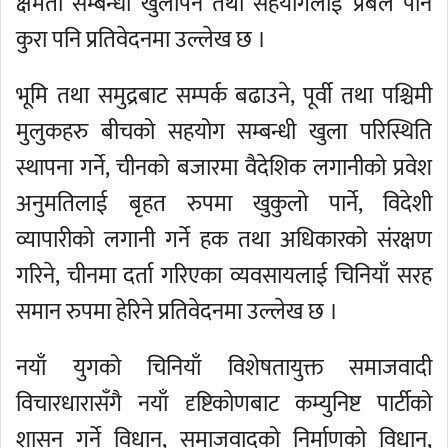
क्षमता सम्बन्धी खुलापन तथा सहयोगलाई प्रबल पार्ने
कुरा पनि प्रतिवेदनमा उल्लेख छ ।
भूमि तथा समुद्रबाट सम्पर्क बढाउने, पूर्वी तथा पश्चिमी
मुलुकहरु बीचको सहयोग सम्बन्धी खुला परिस्थिति
स्थापना गर्ने, चीनको बजारमा वैदेशिक लगानीको प्रवेश
अनुमतिलाई बृहत रुपमा खुकुलो पार्ने, विदेशी
व्यापारीको लगानी गर्ने हक तथा अधिकारको संरक्षण
गरिने, चीनमा दर्ता गरिएका व्यवसायलाई चिनियाँ सरह
समान रुपमा हेरिने प्रतिवेदनमा उल्लेख छ ।
नयाँ युगको चिनियाँ विशेषतायुक्त समाजवादी
विचारधारासँगै नयाँ दृष्टिकोणबाट कम्युनिष्ट पार्टीको
शासन गर्ने विधान, समाजवादको निर्माणको विधान,