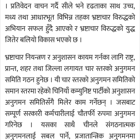
। प्रतिवेदन वाचन गर्दै सीले भने दृढताका साथ उच्च,
मध्य तथा आधारभूत विभिन्न तहका भ्रष्टाचार विरुद्धको
अभियान सफल हुँदै आएको र भ्रष्टाचार विरुद्धको युद्ध
जितेर बलियो विकास भएको छ ।
भ्रष्टाचार नियन्त्रण र अनुशासन कायम गर्नका लागि राष्ट्र,
प्रान्त, शहर तथा जिल्ला लगायत चार स्तरको अनुगमन
समिति गठन हुनेछ । यी चार स्तरको अनुगमन समितिको
समान स्तरमा रहेको चिनियाँ कम्युनिष्ट पार्टीको अनुशासन
अनुगमन समितिसँगै मिलेर काम गर्नेछन् । जसबाट
सम्पूर्ण सरकारी कर्मचारीलाई चौतर्फी रुपमा अनुगमन
गरिनेछ । यसका साथै चीनले संगठनात्मक
अनुगमनलाई सबल पार्ने, प्रजातान्त्रिक अनुगमनमा