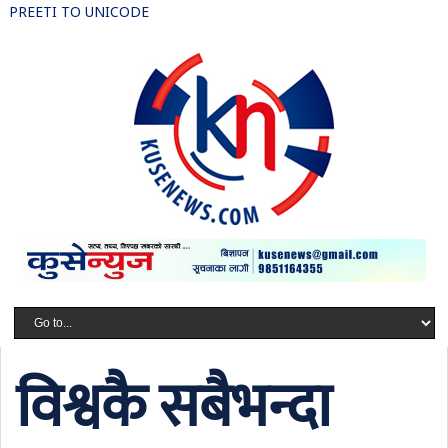
PREETI TO UNICODE
विश्वकै सबैभन्दा