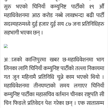
सुरु भएको चिनियाँ कम्युनिष्ट पार्टीको १९ औँ
महाधिवेशनमा आठ करोड नब्बे लाखभन्दा बढी पार्टी
सदस्यहरुमध्ये दुई हजार दुई सय ८७ जना प्रतिनिधिहरु
सहभागी भएका छन् ।
अाजको कान्तिपुरमा खबर छ-महाधिवेशनमा भाग
लिनका लागि चिनियाँ कम्युनिष्ट पार्टीको तल्ला निकायमा
गत जुन महिनामै प्रतिनिधि चुन्ने काम भएको थियो ।
महाधिवेशनमा तीनघण्टाको समय लगाएर चिनियाँ
कम्युनिष्ट पार्टीका महासचिव वर्तमान चीनका राष्ट्रपति सी
चिन फिङले प्रतिवेदन पेश गरेका छन् । एक सातासम्म