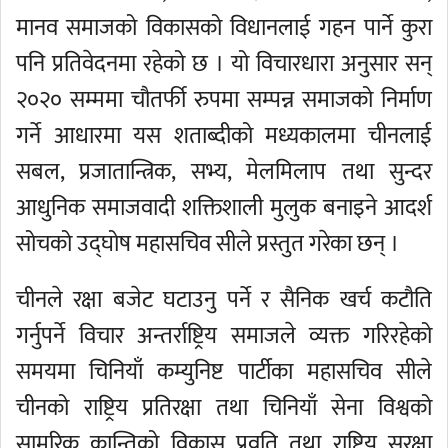
मानव समाजको विकासको विधानलाई गहन पार्ने कुरा
पनि प्रतिवेदनमा रहेको छ । यो विचारधारा अनुसार सन्
२०२० सम्ममा चौतर्फी रुपमा सम्पन्न समाजको निर्माण
गर्ने आधारमा यस शताब्दीको मध्यकालमा चीनलाई
सबल, प्रजातान्त्रिक, सभ्य, मेलमिलाप तथा सुन्दर
आधुनिक समाजवादी शक्तिशाली मुलुक बनाइने आदर्श
सोचको उद्घोष महासचिव सीले प्रस्तुत गरेका छन् ।
चीनले रक्षा बजेट घटाउनु पर्ने र सैनिक खर्च कटौति
गर्नुपर्ने विचार अन्तर्राष्ट्रिय समाजले व्यक्त गरिरहेको
समयमा चिनियाँ कम्युनिष्ट पार्टीका महासचिव सीले
चीनको राष्ट्रिय प्रतिरक्षा तथा चिनियाँ सेना विश्वको
सामरिक क्रान्तिको विकास प्रवृति तथा राष्ट्रिय सुरक्षा