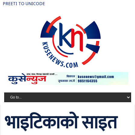
PREETI TO UNICODE
भाइटिकाको साइत