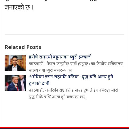
जनाएको छ ।
Related Posts
प्रहरीले समात्यो बहुमतका ब्युरो इञ्चार्ज
काठमाडौं । नेपाल कम्युनिष्ट पार्टी (बहुमत) का केन्द्रीय सचिवालय
सदस्य तथा ब्युरो नम्बर–५ का
अमेरिका इरान सहमति नजिक : युद्ध चाँडै अन्त्य हुने
ट्रम्पको दाबी
काठमाडौं, अमेरिकी राष्ट्रपति डोनाल्ड ट्रम्पले इरानविरुद्ध जारी
युद्ध ‘निकै चाँडै’ अन्त्य हुने बताएका छन्