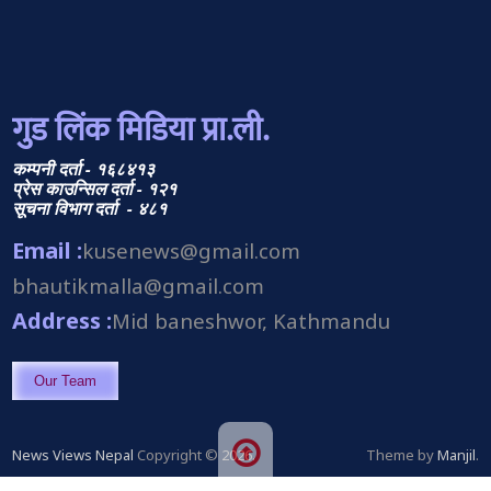
गुड लिंक मिडिया प्रा.ली.
कम्पनी दर्ता - १६८४१३
प्रेस काउन्सिल दर्ता - १२१
सूचना विभाग दर्ता - ४८१
Email :
kusenews@gmail.com
bhautikmalla@gmail.com
Address :
Mid baneshwor, Kathmandu
Our Team
News Views Nepal
Copyright © 2026.
Theme by
Manjil
.