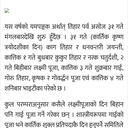
यस वर्षको यमपञ्चक अर्थात् तिहार पर्व असोज ३१ गते
मंगलबारदेखि शुरु हुँदैछ । ३१ गते (कार्तिक कृष्ण
त्रयोदशीका दिन) काग तिहार र धनवन्तरी जयन्ती,
कात्तिक १ गते बुधबार कुकुर तिहार र नरक चतुर्दशी, २
गते बिहीबार लक्ष्मी पूजा, कात्तिक ३ गते शुक्रबार गाई,
गोरु तिहार, कृषक र गोवर्द्धन पूजा एवं कात्तिक ४ गते
शनिबार भाइटीका परेको छ ।
कुल परम्पराअनुसार कसैले लक्ष्मीपूजाको दिन बिहान
पनि गाई पूजा गर्ने गरेका छन् । शास्त्रीयरूपमा गाईको
पूजा भने कार्तिक शुक्ल प्रतिपदाकै दिन हुनुपर्ने समितिले