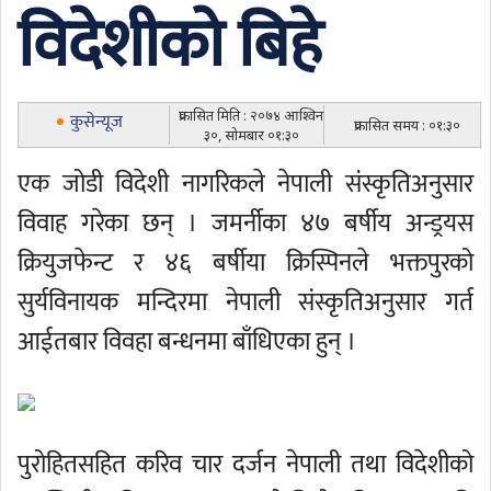
विदेशीको बिहे
प्रकासित मिति : २०७४ आश्विन
कुसेन्यूज
प्रकासित समय : ०१:३०
३०, सोमबार ०१:३०
एक जोडी विदेशी नागरिकले नेपाली संस्कृतिअनुसार
विवाह गरेका छन् । जमर्नीका ४७ बर्षीय अन्ड्रयस
क्रियुजफेन्ट र ४६ बर्षीया क्रिस्पिनले भक्तपुरको
सुर्यविनायक मन्दिरमा नेपाली संस्कृतिअनुसार गर्त
आईतबार विवहा बन्धनमा बाँधिएका हुन् ।
पुरोहितसहित करिव चार दर्जन नेपाली तथा विदेशीको