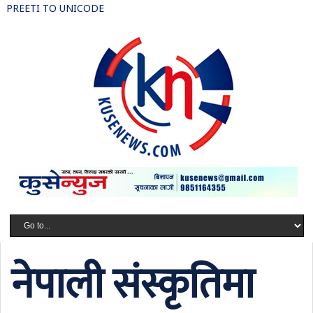
PREETI TO UNICODE
नेपाली संस्कृतिमा