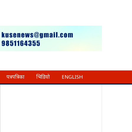
पत्रपत्रिका
भिडियो
ENGLISH