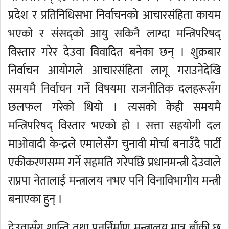
प्रदेश र प्रतिनिधिसभा निर्वाचनको आचारसंहिता कायम
भएको र संसद्को आयु सकिनै लाग्दा मन्त्रिपरिषद्
विस्तार गरेर देउवा विवादित बनेका छन् । शुक्रबार
निर्वाचन आयोगले आचारसंहिता लागू गराउनेदेखि
समयमै निर्वाचन गर्ने विषयमा राजनीतिक दलहरूसँग
छलफल गरेको थियो । त्यसको केही समयमै
मन्त्रिपरिषद् विस्तार भएको हो । सत्ता सहयोगी दल
माओवादी केन्द्रले एमालेसँग चुनावी मोर्चा बनाउँदै पार्टी
एकीकरणसम्म गर्ने सहमति गरेपछि प्रधानमन्त्री देउवाले
राप्रपा नेतालाई मन्त्रालय नभए पनि विनाविभागीय मन्त्री
बनाएका हुन् ।
देउवासँग शान्ति तथा पुनर्निर्माण मन्त्रालय मात्र बाँकी छ