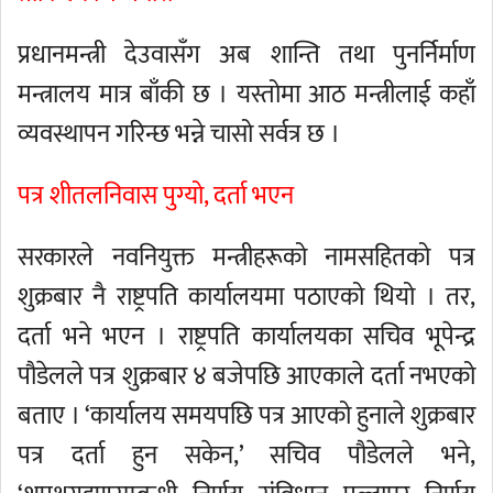
प्रधानमन्त्री देउवासँग अब शान्ति तथा पुनर्निर्माण
मन्त्रालय मात्र बाँकी छ । यस्तोमा आठ मन्त्रीलाई कहाँ
व्यवस्थापन गरिन्छ भन्ने चासो सर्वत्र छ ।
पत्र शीतलनिवास पुग्यो, दर्ता भएन
सरकारले नवनियुक्त मन्त्रीहरूको नामसहितको पत्र
शुक्रबार नै राष्ट्रपति कार्यालयमा पठाएको थियो । तर,
दर्ता भने भएन । राष्ट्रपति कार्यालयका सचिव भूपेन्द्र
पौडेलले पत्र शुक्रबार ४ बजेपछि आएकाले दर्ता नभएको
बताए । ‘कार्यालय समयपछि पत्र आएको हुनाले शुक्रबार
पत्र दर्ता हुन सकेन,’ सचिव पौडेलले भने,