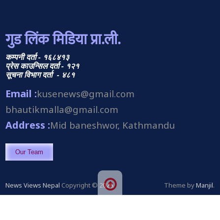
गुड लिंक मिडिया प्रा.ली.
कम्पनी दर्ता - १६८४१३
प्रेस काउन्सिल दर्ता - १२१
सूचना विभाग दर्ता - ४८१
Email :
kusenews@gmail.com
bhautikmalla@gmail.com
Address :
Mid baneshwor, Kathmandu
Our Team
News Views Nepal
Copyright © 2026.
Theme by
Manjil
.