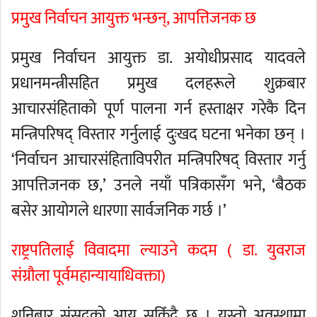
प्रमुख निर्वाचन आयुक्त भन्छन्, आपत्तिजनक छ
प्रमुख निर्वाचन आयुक्त डा. अयोधीप्रसाद यादवले
प्रधानमन्त्रीसहित प्रमुख दलहरूले शुक्रबार
आचारसंहिताको पूर्ण पालना गर्न हस्ताक्षर गरेकै दिन
मन्त्रिपरिषद् विस्तार गर्नुलाई दुःखद घटना भनेका छन् ।
‘निर्वाचन आचारसंहिताविपरीत मन्त्रिपरिषद् विस्तार गर्नु
आपत्तिजनक छ,’ उनले नयाँ पत्रिकासँग भने, ‘बैठक
बसेर आयोगले धारणा सार्वजनिक गर्छ ।’
राष्ट्रपतिलाई विवादमा ल्याउने कदम ( डा. युवराज
संग्रौला पूर्वमहान्यायाधिवक्ता)
शनिबार संसद्को आयु सकिँदै छ । यस्तो अवस्थामा