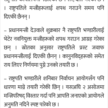
। राष्ट्रपतिले मन्त्रीहरूलाई शपथ गराउने समय पनि
दिएकी छैनन् ।
– प्रधानमन्त्री देउवाले शुक्रबार नै राष्ट्रपति भण्डारीलाई
भेटेर नवनियुक्त मन्त्रीहरूको शपथ गराउन आग्रह गरेका
छन् । स्रोतका अनुसार राष्ट्रपतिले प्रस्ट जवाफ
प्रधानमन्त्रीलाई दिएकी छैनन् । कानुनविद्हरूको समेत
राय लिएर निर्णयमा पुग्ने उनको तयारी छ ।
– राष्ट्रपति भण्डारीले शनिबार निर्वाचन आयोगसँग पनि
धारणा माग्ने तयारी गरेकी छिन् । यसअघि २ असोजमा
मन्त्रिपरिषद् विस्तार गर्दा पनि आपत्ति जनाएको आयोगले
अनुमति नदिने स्पष्ट पारेको छ ।