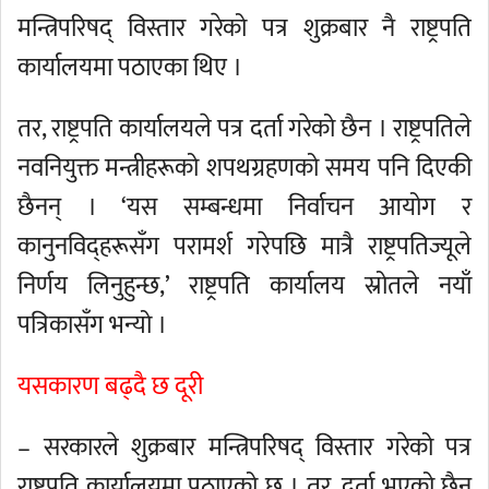
मन्त्रिपरिषद् विस्तार गरेको पत्र शुक्रबार नै राष्ट्रपति
कार्यालयमा पठाएका थिए ।
तर, राष्ट्रपति कार्यालयले पत्र दर्ता गरेको छैन । राष्ट्रपतिले
नवनियुक्त मन्त्रीहरूको शपथग्रहणको समय पनि दिएकी
छैनन् । ‘यस सम्बन्धमा निर्वाचन आयोग र
कानुनविद्हरूसँग परामर्श गरेपछि मात्रै राष्ट्रपतिज्यूले
निर्णय लिनुहुन्छ,’ राष्ट्रपति कार्यालय स्रोतले नयाँ
पत्रिकासँग भन्यो ।
यसकारण बढ्दै छ दूरी
– सरकारले शुक्रबार मन्त्रिपरिषद् विस्तार गरेको पत्र
राष्ट्रपति कार्यालयमा पठाएको छ । तर, दर्ता भएको छैन