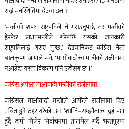
माओवादी मन्त्रीले राजीनामा नदिए उनीहरूलाई जगेडामा
राख्ने मनस्थितिमा देउवा छन् ।
‘मन्त्रीको शपथ राष्ट्रपतिले नै गराउनुपर्छ, तर मन्त्रीको
हेरफेर प्रधानमन्त्रीले गरेपछि यसको जानकारी
राष्ट्रपतिलाई गराए पुग्छ,’ देउवानिकट कांग्रेस नेता
बालकृष्ण खाणले भने, ‘माओवादीका मन्त्रीको राजीनामा
नआउँदा यस्ता विकल्प पनि उहाँसँग छ ।’
कांग्रेस अपेक्षा माओवादी मन्त्रीको राजीनामा
कांग्रेसले माओवादी मन्त्रीले आफैँले राजीनामा दिए
उचित हुने ठहर गरेको छ । ‘शान्ति–सम्झौताका दुई पक्ष
हुँदै हामी मिलेर निर्वाचनमा तालमेल गर्दै भरतपुरमा