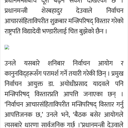
प्रधानमन्त्रीबीच दूरी बढ्ने संकेत देखिएको छ ।
प्रधानमन्त्री शेरबहादुर देउवाले निर्वाचन
आचारसंहिताविपरीत शुक्रबार मन्त्रिपरिषद् विस्तार गरेको
राष्ट्रपति विद्यादेवी भण्डारीलाई चित्त बुझेको छैन ।
उनले यसबारे शनिबार निर्वाचन आयोग र
कानुनविद्हरूसँग परामर्श गर्ने तयारी गरेकी छिन् । प्रमुख
निर्वाचन आयुक्त डा. अयोधीप्रसाद यादवले पनि
मन्त्रिपरिषद् विस्तारप्रति आपत्ति जनाएका छन् ।
‘निर्वाचन आचारसंहिताविपरीत मन्त्रिपरिषद् विस्तार गर्नु
आपत्तिजनक छ,’ उनले भने, ‘बैठक बसेर आयोगले
त्यसबारे धारणा सार्वजनिक गर्छ ।’प्रधानमन्त्री देउवाले