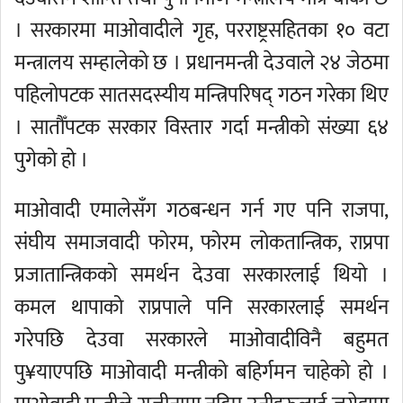
। सरकारमा माओवादीले गृह, परराष्ट्रसहितका १० वटा
मन्त्रालय सम्हालेको छ । प्रधानमन्त्री देउवाले २४ जेठमा
पहिलोपटक सातसदस्यीय मन्त्रिपरिषद् गठन गरेका थिए
। सातौँपटक सरकार विस्तार गर्दा मन्त्रीको संख्या ६४
पुगेको हो ।
माओवादी एमालेसँग गठबन्धन गर्न गए पनि राजपा,
संघीय समाजवादी फोरम, फोरम लोकतान्त्रिक, राप्रपा
प्रजातान्त्रिकको समर्थन देउवा सरकारलाई थियो ।
कमल थापाको राप्रपाले पनि सरकारलाई समर्थन
गरेपछि देउवा सरकारले माओवादीविनै बहुमत
पु¥याएपछि माओवादी मन्त्रीको बहिर्गमन चाहेको हो ।