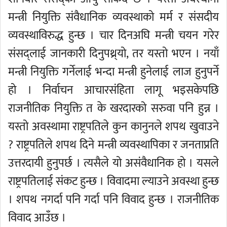
मन्त्री नियुक्ति संवैधानिक व्यवस्थाको मर्म र संसदीय
व्यवस्थाविरुद्ध हुन्छ । चार दिनअघि मन्त्री चयन गरेर
संसद्लाई जानकारी दिनुपथ्र्यो, तर यस्तो भएन । नयाँ
मन्त्री नियुक्ति गर्नेलाई भन्दा मन्त्री हुनेलाई लाज हुनुपर्ने
हो । निर्वाचन आचारसंहिता लागू भइसकेपछि
राजनीतिक नियुक्ति त के खरदारको सरुवा पनि हुन्न ।
यस्तो अवस्थामा राष्ट्रपतिले कुन कानुनले शपथ खुवाउने
? राष्ट्रपतिले शपथ दिने मन्त्री व्यवस्थापिका र जनताप्रति
उत्तरदायी हुनुपर्छ । त्यसैले यो असंवैधानिक हो । यसले
राष्ट्रपतिलाई संकट हुन्छ । विवादमा ल्याउने अवस्था हुन्छ
। शपथ नगर्दा पनि गर्दा पनि विवाद हुन्छ । राजनीतिक
विवाद आउँछ ।