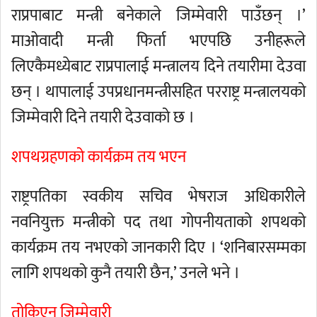
राप्रपाबाट मन्त्री बनेकाले जिम्मेवारी पाउँछन् ।’
माओवादी मन्त्री फिर्ता भएपछि उनीहरूले
लिएकैमध्येबाट राप्रपालाई मन्त्रालय दिने तयारीमा देउवा
छन् । थापालाई उपप्रधानमन्त्रीसहित परराष्ट्र मन्त्रालयको
जिम्मेवारी दिने तयारी देउवाको छ ।
शपथग्रहणको कार्यक्रम तय भएन
राष्ट्रपतिका स्वकीय सचिव भेषराज अधिकारीले
नवनियुक्त मन्त्रीको पद तथा गोपनीयताको शपथको
कार्यक्रम तय नभएको जानकारी दिए । ‘शनिबारसम्मका
लागि शपथको कुनै तयारी छैन,’ उनले भने ।
तोकिएन जिम्मेवारी