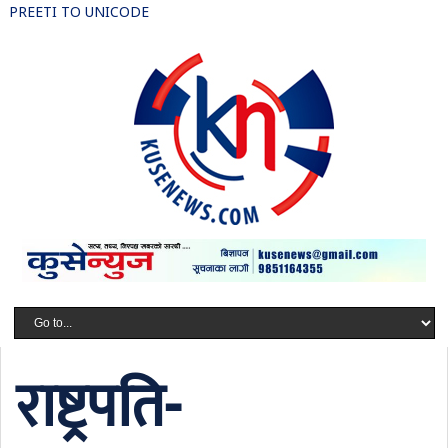
PREETI TO UNICODE
राष्ट्रपति-