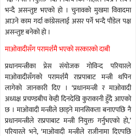
भन्दै असन्तुष्ट भएको हो । चुनावको मुखमा विवादमा
आउने काम गर्दा कांग्रेसलाई असर पर्ने भन्दै पौडेल पक्ष
असन्तुष्ट बनेको हो ।
माओवादीसँग परामर्शमै भएको सरकारको दाबी
प्रधानमन्त्रीका प्रेस संयोजक गोविन्द परियारले
माओवादीसँगको परामर्शमै राप्रपाबाट मन्त्री थपिन
लागेको जानकारी दिए । ‘प्रधानमन्त्री र माओवादी
अध्यक्ष प्रचण्डबीच केही दिनदेखि कुराकानी हुँदै आएको
छ । माओवादी मन्त्रीले छाड्ने मानसिकता बनाएपछि नै
प्रधानमन्त्रीले राप्रपाबाट मन्त्री नियुक्त गर्नुभएको हो,’
परियारले भने, ‘माओवादी मन्त्रीले राजीनामा दिएपछि