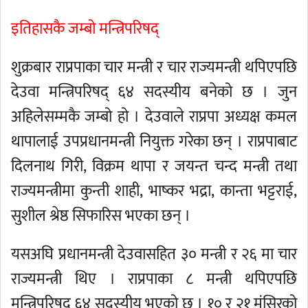
इतिहासकै जम्बो मन्त्रिपरिषद्
शुक्रबार राप्रपाका चार मन्त्री र चार राज्यमन्त्री थपिएपछि
देउवा मन्त्रिपरिषद् ६४ सदस्यीय बनेको छ । जुन
अहिलेसम्मकै जम्बो हो । देउवाले राप्रपा अध्यक्ष कमल
थापालाई उपप्रधानमन्त्री नियुक्त गरेका छन् । राप्रपाबाट
दिलनाथ गिरी, विक्रम थापा र जयन्त चन्द मन्त्री तथा
राज्यमन्त्रीमा कुन्ती शाही, भाष्कर भद्रा, कान्ता भट्टराई,
सुशील श्रेष्ठ सिफारिस भएका छन् ।
यसअघि प्रधानमन्त्री देउवासहित ३० मन्त्री र २६ मा चार
राज्यमन्त्री थिए । राप्रपाका ८ मन्त्री थपिएपछि
मन्त्रिपरिषद् ६४ सदस्यीय भएको छ । १० र २१ मंसिरको