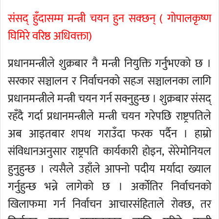
संसद् हुँदासम्म मन्त्री चयन हुन सक्छन् ( गोपालकृष्ण
घिमिरे वरिष्ठ अधिवक्ता)
प्रधानमन्त्रीले शुक्रबार नै मन्त्री नियुक्ति गर्नुभएको छ ।
सरकार सञ्चालन र निर्वाचनको सहज सञ्चालनका लागि
प्रधानमन्त्रीले मन्त्री चयन गर्न सक्नुहुन्छ । शुक्रबार संसद्
रहँदै गर्दा प्रधानमन्त्रीले मन्त्री चयन गरेपछि राष्ट्रपतिले
अब आइतबार शपथ गराउँदा फरक पर्दैन । हाम्रो
संविधानअनुसार राष्ट्रपति कार्यकारी होइन, सेरेमोनियल
हुनुहुन्छ । त्यसैले उहाँले आफ्नो पदीय मर्यादा ख्याल
गर्नुहुन्छ भन्ने लागेको छ । अर्कोतिर निर्वाचनको
खिलाफमा गर्न निर्वाचन आचारसंहिताले रोक्छ, तर