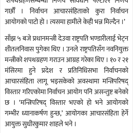
‘शपथग्रहणसम्बन्धी निर्णय संविधान पल्टाएर निर्णय
गर्छौँ । निर्वाचन आचारसंहिताको कुरा निर्वाचन
आयोगको पाटो हो । त्यसमा हामीले केही भन्न मिल्दैन ।’
साँझ ५ बजे प्रधानमन्त्री देउवा राष्ट्रपति भण्डारीलाई भेट्न
शीतलनिवास पुगेका थिए । उनले राष्ट्रपतिसँग नवनियुक्त
मन्त्रीको शपथग्रहण गराउन आग्रह गरेका थिए । १० र २१
मंसिरमा हुने प्रदेश र प्रतिनिधिसभा निर्वाचनको
आचारसंहिता लागू भइसकेको अवस्थामा मन्त्रिपरिषद्
विस्तार गरिएकोमा निर्वाचन आयोग पनि असन्तुष्ट बनेको
छ । ‘मन्त्रिपरिषद् विस्तार भएको हो भने आयोगको
गम्भीर ध्यानाकर्षण हुन्छ,’ आयोगका आचारसंहिता हेर्ने
आयुक्त सुधीरकुमार शाहले भने ।