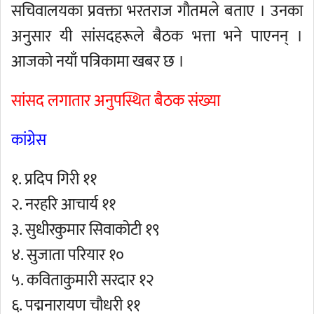
सचिवालयका प्रवक्ता भरतराज गौतमले बताए । उनका
अनुसार यी सांसदहरूले बैठक भत्ता भने पाएनन् ।
आजको नयाँ पत्रिकामा खबर छ ।
सांसद लगातार अनुपस्थित बैठक संख्या
कांग्रेस
१. प्रदिप गिरी ११
२. नरहरि आचार्य ११
३. सुधीरकुमार सिवाकोटी १९
४. सुजाता परियार १०
५. कविताकुमारी सरदार १२
६. पद्मनारायण चौधरी ११