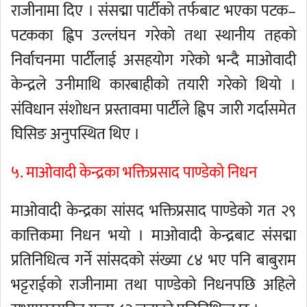
राजीनामा दिए । संसद्मा पार्टीको तर्फबाट भएका पटक–
पटकका ह्विप उल्लंघन गरेको तथा स्थानीय तहको
निर्वाचनमा पार्टीलाई असहयोग गरेको भन्दै माओवादी
केन्द्रले उनीमाथि कारबाहीको तयारी गरेको थियो ।
संविधान संशोधन प्रस्तावमा पार्टीले ह्विप जारी गर्दासमेत
घिसिङ अनुपस्थित थिए ।
५. माओवादी केन्द्रका भक्तिप्रसाद पाण्डेको निधन
माओवादी केन्द्रका सांसद भक्तिप्रसाद पाण्डेको गत २९
कात्तिकमा निधन भयो । माओवादी केन्द्रबाट संसद्मा
प्रतिनिधित्व गर्ने सांसदको संख्या ८४ भए पनि बाबुराम
भट्टराईको राजीनामा तथा पाण्डेको निधनपछि अहिले