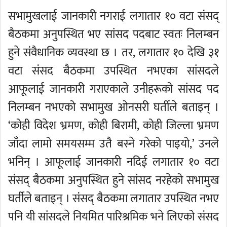
सभामुखलाई जानकारी नगराई लगातार १० वटा संसद्
बैठकमा अनुपस्थित भए सांसद पदबाट स्वतः निलम्बन
हुने संवैधानिक व्यवस्था छ । तर, लगातार १० देखि ३१
वटा संसद बैठकमा उपस्थित नभएका सांसदले
आफूलाई जानकारी गराएकाले उनीहरूको सांसद पद
निलम्बन नभएको सभामुख ओनसरी घर्तीले बताइन् ।
‘कोही विदेश भ्रमण, कोही बिरामी, कोही जिल्ला भ्रमण
जाँदा लामो समयसम्म उतै बस्ने गरेको पाइयो,’ उनले
भनिन् । आफूलाई जानकारी नदिई लगातार १० वटा
संसद् बैठकमा अनुपस्थित हुने सांसद नरहेको सभामुख
घर्तीले बताइन् । संसद् बैठकमा लगातार उपस्थित नभए
पनि यी सांसदले नियमित पारिश्रमिक भने लिएको संसद