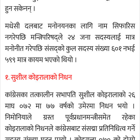
हुन सकेनन् ।
मधेसी दलबाट मनोनयनका लागि नाम सिफारिस
नगरेपछि मन्त्रिपरिषद्ले २४ जना सदस्यलाई मात्र
मनोनीत गरेपछि संसद्को कुल सदस्य संख्या ६०१ नभई
५९९ मात्र कायम भएको थियो ।
१. सुशील कोइरालाको निधन
कांग्रेसका तत्कालीन सभापति सुशील कोइरालाको २६
माघ ०७२ मा ७७ वर्षको उमेरमा निधन भयो ।
निमोनियाले ग्रस्त पूर्वप्रधानमन्त्रीसमेत रहेका
कोइरालाको निधनले कांग्रेसबाट संसद्मा प्रतिनिधित्व गर्ने