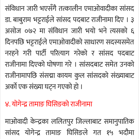
संविधान जारी भएसँगै तत्कालीन एमाओवादीका सांसद
डा. बाबुराम भट्टराईले सांसद पदबाट राजीनामा दिए । ३
असोज ०७२ मा संविधान जारी भयो भने त्यसको ६
दिनपछि भट्टराईले एमाओवादीको साधारण सदस्यसमेत
नरहने गरी पार्टी परित्याग गरेको र सांसद पदबाट
राजीनामा दिएको घोषणा गरे । सांसदबाट समेत उनको
राजीनामापछि संसद्मा कायम कुल सांसदको संख्याबाट
अर्को एक संख्या घट्न गएको हो ।
४. योगेन्द्र तामाङ घिसिङको राजीनामा
माओवादी केन्द्रका ललितपुर जिल्लाबाट समानुपातिक
सांसद योगेन्द्र तामाङ घिसिङले गत १५ भदौमा