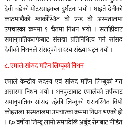
देवी चढेको मोटरसाइकल दुर्घटना भयो । घाइते देवीको
काठमाडौंको ग्वार्कोस्थित बी एन्ड बी अस्पतालमा
उपचारका क्रममा ९ चैतमा निधन भयो । सर्लाहीबाट
समानुपातिकतर्फबाट संसद्मा प्रतिनिधित्व गर्ने सांसद
देवीको निधनले संसद्को सदस्य संख्या घट्न गयो ।
८. एमाले सांसद महिन लिम्बूको निधन
एमाले केन्द्रीय सदस्य एवं सांसद महिन लिम्बूको गत
असारमा निधन भयो । धनकुटाबाट एमालेको तर्फबाट
समानुपातिक सांसद रहेकी लिम्बूको धरानस्थित बिपी
कोइराला अस्पतालमा उपचारका क्रममा निधन भएको हो
। ६० वर्षीया लिम्बू लामो समयदेखि अर्बुद रोगबाट पीडित