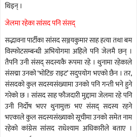
थिइन् ।
जेलमा रहेका सांसद पनि संसद्
सद्भावना पार्टीका सांसद सञ्जयकुमार साह हत्या तथा बम
विस्फोटसम्बन्धी अभियोगमा अहिले पनि जेलमै छन् ।
तैपनि उनी संसद् सदस्यकै रूपमा रहे । थुनामा रहेकाले
संसद्मा उनको ‘भोटिङ राइट’ सदुपयोग भएको छैन । तर,
संसदको कुल सदस्यसंख्यामा उनको पनि गन्ती भने हुने
गरेको छ । सांसद साह फौजदारी मुद्दामा जेलमा रहे पनि
उनी निर्दोष भएर थुनामुक्त भए संसद् सदस्य रहने
भएकाले कुल सदस्यसंख्याको सूचीमा उनको समेत नाम
रहेको कांग्रेस सांसद राधेश्याम अधिकारीले बताए ।