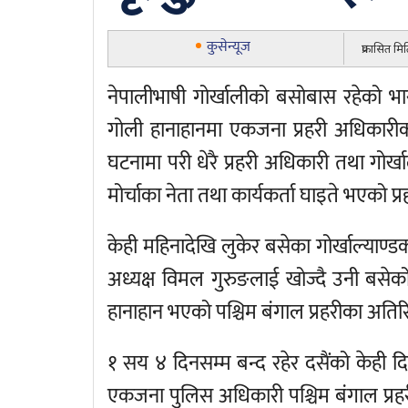
कुसेन्यूज
प्रकासित म
नेपालीभाषी गोर्खालीको बसोबास रहेको भा
गोली हानाहानमा एकजना प्रहरी अधिकारीको
घटनामा परी धेरै प्रहरी अधिकारी तथा गोर्
मोर्चाका नेता तथा कार्यकर्ता घाइते भएको प
केही महिनादेखि लुकेर बसेका गोर्खाल्याण्ड
अध्यक्ष विमल गुरुङलाई खोज्दै उनी बसेको 
हानाहान भएको पश्चिम बंगाल प्रहरीका अतिरि
१ सय ४ दिनसम्म बन्द रहेर दसैंको केही दिन
एकजना पुलिस अधिकारी पश्चिम बंगाल प्रहरी