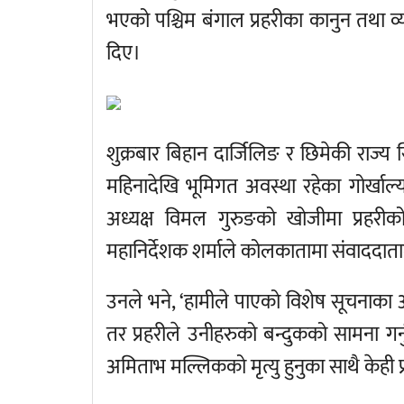
भएको पश्चिम बंगाल प्रहरीका कानुन तथा व्यव
दिए।
शुक्रबार बिहान दार्जिलिङ र छिमेकी राज
महिनादेखि भूमिगत अवस्था रहेका गोर्खाल्
अध्यक्ष विमल गुरुङको खोजीमा प्रहरीको 
महानिर्देशक शर्माले कोलकातामा संवाददा
उनले भने, ‘हामीले पाएको विशेष सूचनाका आ
तर प्रहरीले उनीहरुको बन्दुकको सामना गर्न
अमिताभ मल्लिकको मृत्यु हुनुका साथै केही 