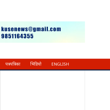
पत्रपत्रिका
भिडियो
ENGLISH