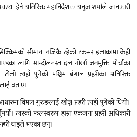
स्था हेर्ने अतिरिक्त महानिर्देशक अनुज शर्माले जानकारी
्य सिक्किमको सीमाना नजिकै रहेको टकभर इलाकामा केही
याण्डका लागि आन्दोलनरत दल गोर्खा जनमुक्ति मोर्चाका
टोली त्यहाँ पुगेको पश्चिम बंगाल प्रहरीका अतिरिक्त
तालाई बताए।
धारमा विमल गुरुङलाई खोज्न प्रहरी त्यहाँ पुगेको थियो।
ुपर्यो। त्यस्को फलस्वरुप हाम्रा एकजना प्रहरी अधिकारी
प्रहरी घाइते भएका छन्।’