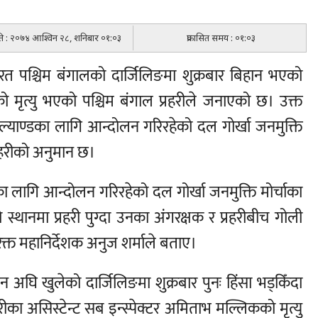
िति : २०७४ आश्विन २८, शनिबार ०१:०३
प्रकासित समय : ०१:०३
रत पश्चिम बंगालको दार्जिलिङमा शुक्रबार बिहान भएको
 मृत्यु भएको पश्चिम बंगाल प्रहरीले जनाएको छ। उक्त
खाल्याण्डका लागि आन्दोलन गरिरहेको दल गोर्खा जनमुक्ति
्रहरीको अनुमान छ।
का लागि आन्दोलन गरिरहेको दल गोर्खा जनमुक्ति मोर्चाका
स्थानमा प्रहरी पुग्दा उनका अंगरक्षक र प्रहरीबीच गोली
क्त महानिर्देशक अनुज शर्माले बताए।
 अघि खुलेको दार्जिलिङमा शुक्रबार पुनः हिंसा भड्किँदा
का असिस्टेन्ट सब इन्स्पेक्टर अमिताभ मल्लिकको मृत्यु