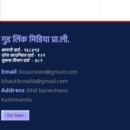
गुड लिंक मिडिया प्रा.ली.
कम्पनी दर्ता - १६८४१३
प्रेस काउन्सिल दर्ता - १२१
सूचना विभाग दर्ता - ४८१
Email :
kusenews@gmail.com
bhautikmalla@gmail.com
Address :
Mid baneshwor,
Kathmandu
Our Team