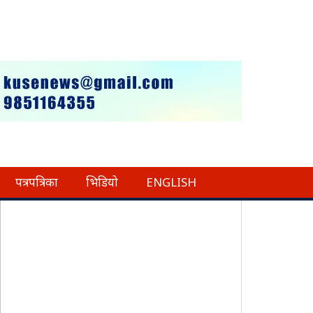
पत्रपत्रिका
भिडियो
ENGLISH