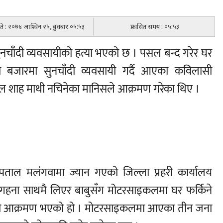
मिति : २०७४ आश्विन २५, बुधबार ०५:५३
प्रकासित समय : ०५:५३
ुनचाँदी व्यवसायीको हत्या भएको छ । पसल बन्द गरेर घर
ारी बजारमा सुनचाँदी व्यवसायी गर्दै आएका कविलासी
ल शाह माथी नचिनेका मानिसले आक्रमण गरेका थिए ।
पताल मलंगवामा ज्यान गएको जिल्ला प्रहरी कार्यालय
गहना साथमै लिएर बाबुसँग मोटरसाइकलमा घर फर्किने
थी आक्रमण भएको हो । मोटरसाइकलमा आएका तीन जना