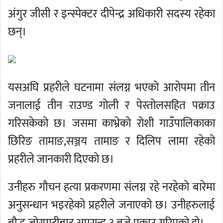
अंगुर जीसी र इन्स्पेक्टर दीपेन्द्र अधिकारी सदस्य रहेका
छन्।
यसअघि प्रहरीले घटनामा संलग्न भएको आरोपमा तीन
जनालाई तीन राउण्ड गोली र पेस्तोलसहित पक्राउ
गरिसकेको छ। जसमा काभ्रेको रोशी गाउँपालिकाका
छिरिङ तामाङ,सञ्जय तामाङ र दिलिप लामा रहेको
प्रहरीले जानकारी दिएको छ।
उनीहरु गौचन हत्या प्रकरणमा संलग्न रहे नरहेको बारेमा
अनुसन्धान भइरहेको प्रहरीले जनाएको छ। उनीहरुलाई