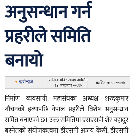
अनुसन्धान गर्न
प्रहरीले समिति
बनायो
प्रकासित मिति : २०७४ आश्विन
कुसेन्यूज
प्रकासित समय : ००:१७
२४, मंगलवार ००:१७
निर्माण व्यवसायी महासंघका अध्यक्ष शरदकुमार
गौचनको हत्यापछि नेपाल प्रहरीले विशेष अनुसन्धान
समित बनाएको छ। उक्त समितिमा एसएसपी शेर बहादुर
बस्नेतको संयोजकत्वमा डीएसपी अजय केसी, डीएसपी