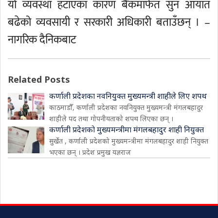
यो व्यवस्था हटाएका कारण बैंकमार्फत सुन आयात
बढेको व्यवसायी र सरकारी अधिकारी बताउँछन् । –
नागरिक दैनिकबाट
Related Posts
कर्णाली प्रदेशका नवनियुक्त मुख्यमन्त्री शाहीले लिए शपथ
काठमाडौँ, कर्णाली प्रदेशका नवनियुक्त मुख्यमन्त्री मंगलबहादुर
शाहीले पद तथा गोपनीयताको शपथ लिएका छन् ।
कर्णाली प्रदेशको मुख्यमन्त्रीमा मंगलबहादुर शाही नियुक्त
सुर्खेत , कर्णाली प्रदेशको मुख्यमन्त्रीमा मंगलबहादुर शाही नियुक्त
भएका छन् । प्रदेश प्रमुख यज्ञराज