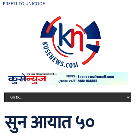
PREETI TO UNICODE
सुन आयात ५०