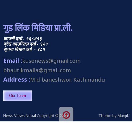
गुड लिंक मिडिया प्रा.ली.
कम्पनी दर्ता - १६८४१३
प्रेस काउन्सिल दर्ता - १२१
सूचना विभाग दर्ता - ४८१
Email :
kusenews@gmail.com
bhautikmalla@gmail.com
Address :
Mid baneshwor, Kathmandu
Our Team
News Views Nepal
Copyright © 2026.
Theme by
Manjil
.