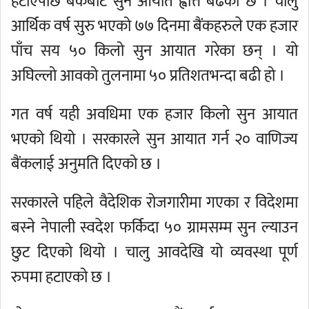
हटाएपछि बैंकबाट सुन आयात ह्वात्तै बढेको छ । चालु
आर्थिक वर्ष सुरु भएको ७७ दिनमा बैंकहरुले एक हजार
पाँच सय ५० किलो सुन आयात गरेका छन् । यो
अघिल्लो आवको तुलनामा ५० प्रतिशतभन्दा बढी हो ।
गत वर्ष यही अवधिमा एक हजार किलो सुन आयात
भएको थियो । सरकारले सुन आयात गर्न २० वाणिज्य
बैंकलाई अनुमति दिएको छ ।
सरकारले पहिले वैदेशिक रोजगारीमा गएका र विदेशमा
बस्ने नेपाली स्वदेश फर्किदा ५० ग्रामसम्म सुन ल्याउन
छुट दिएको थियो । चालु आवदेखि यो व्यवस्था पूर्ण
रुपमा हटाएको छ ।